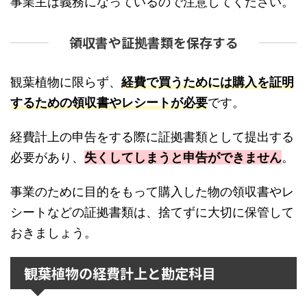
事業主は義務になっているので注意してください。
領収書や証拠書類を保存する
観葉植物に限らず、
経費で買うためには購入を証明
するための領収書やレシートが必要
です。
経費計上の申告をする際に証拠書類として提出する
必要があり、
失くしてしまうと申告ができません
。
事業のために目的をもって購入した物の領収書やレ
シートなどの証拠書類は、捨てずに大切に保管して
おきましょう。
観葉植物の経費計上と勘定科目