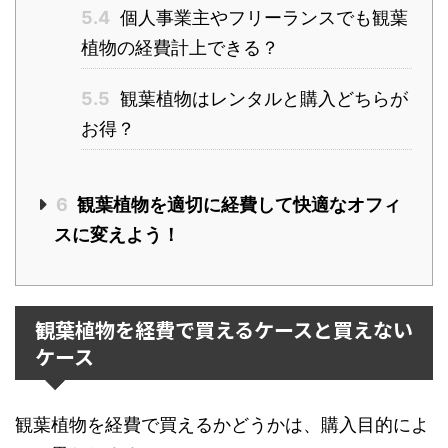
5.4
個人事業主やフリーランスでも観葉
植物の経費計上できる？
5.5
観葉植物はレンタルと購入どちらが
お得？
6
観葉植物を適切に経費して快適なオフィ
スに変えよう！
観葉植物を経費で買えるケースと買えない
ケース
観葉植物を経費で買えるかどうかは、購入目的によ