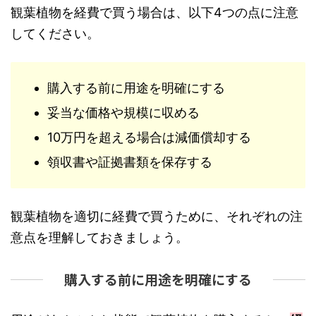
観葉植物を経費で買う場合は、以下4つの点に注意
してください。
購入する前に用途を明確にする
妥当な価格や規模に収める
10万円を超える場合は減価償却する
領収書や証拠書類を保存する
観葉植物を適切に経費で買うために、それぞれの注
意点を理解しておきましょう。
購入する前に用途を明確にする