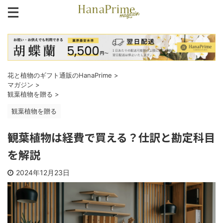
花と植物のギフト通販のHanaPrime
>
マガジン
>
観葉植物を贈る
>
観葉植物を贈る
観葉植物は経費で買える？仕訳と勘定科目
を解説
2024年12月23日