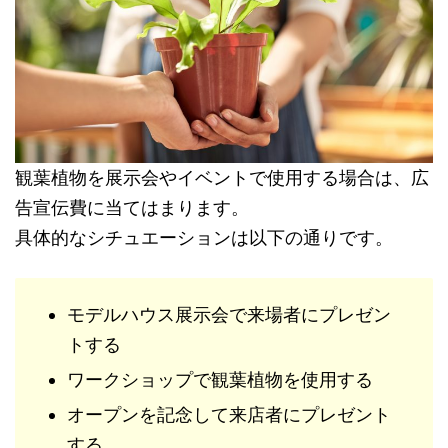
観葉植物を展示会やイベントで使用する場合は、広
告宣伝費に当てはまります。
具体的なシチュエーションは以下の通りです。
モデルハウス展示会で来場者にプレゼン
トする
ワークショップで観葉植物を使用する
オープンを記念して来店者にプレゼント
する