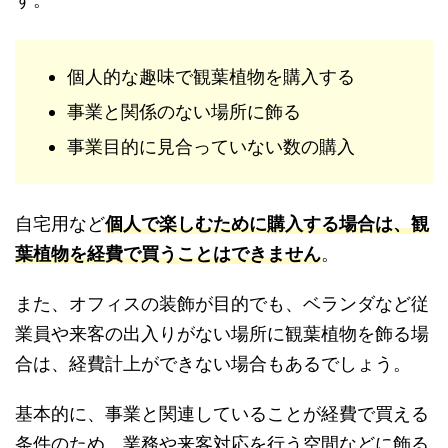
個人的な趣味で観葉植物を購入する
事業と関係のない場所に飾る
事業目的に見合っていない数の購入
自宅用など
個人で楽しむために購入する場合は、観
葉植物を経費で買うことはできません
。
また、オフィスの装飾が目的でも、ベランダなど従
業員や来客の出入りがない場所に観葉植物を飾る場
合は、経費計上ができない場合もあるでしょう。
基本的に、事業と関連していることが経費で買える
条件のため、業務や来客対応を行う空間などに飾る