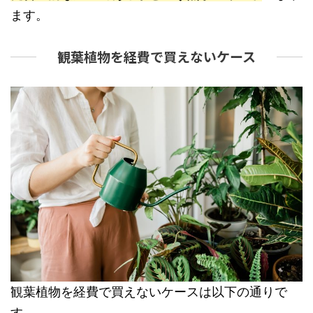
ます。
観葉植物を経費で買えないケース
観葉植物を経費で買えないケースは以下の通りで
す。