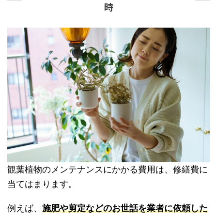
時
観葉植物のメンテナンスにかかる費用は、修繕費に
当てはまります。
例えば、
施肥や剪定などのお世話を業者に依頼した