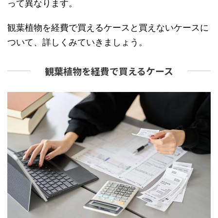
って異なります。
観葉植物を経費で買えるケースと買えないケースに
ついて、詳しくみていきましょう。
観葉植物を経費で買えるケース