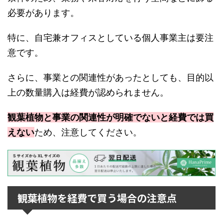
必要があります。
特に、自宅兼オフィスとしている個人事業主は要注
意です。
さらに、事業との関連性があったとしても、目的以
上の数量購入は経費が認められません。
観葉植物と事業の関連性が明確でないと経費では買
えない
ため、注意してください。
観葉植物を経費で買う場合の注意点