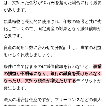
は、支払った金額が10万円を超えた場合に行う必要
があります。
観葉植物も長期的に使用され、年数の経過と共に劣
化していくので、固定資産の対象となり減価償却が
必要です。
資産の耐用年数に合わせて分配計上し、事業の利益
を正しく反映しましょう。
条件に当てはまるのに減価償却を行わないと、
事業
の損益が不明確になり、銀行の融資を受けられなく
なったり、支払う税金が増えたりする
デメリットが
発生します。
法人の場合は任意ですが、フリーランスなどの個人