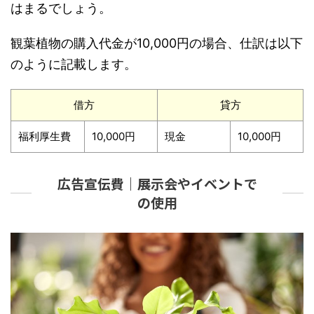
はまるでしょう。
観葉植物の購入代金が10,000円の場合、仕訳は以下
のように記載します。
借方
貸方
福利厚生費
10,000円
現金
10,000円
広告宣伝費｜展示会やイベントで
の使用