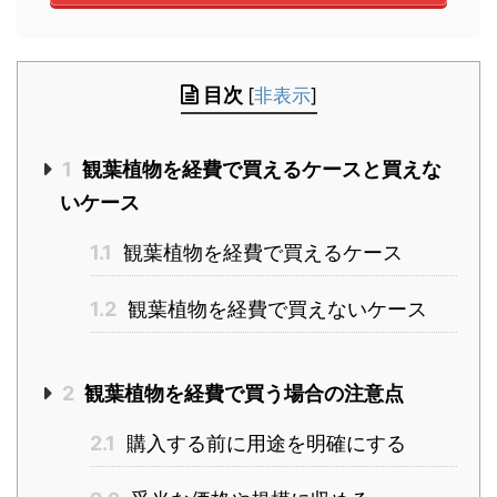
目次
[
非表示
]
1
観葉植物を経費で買えるケースと買えな
いケース
1.1
観葉植物を経費で買えるケース
1.2
観葉植物を経費で買えないケース
2
観葉植物を経費で買う場合の注意点
2.1
購入する前に用途を明確にする