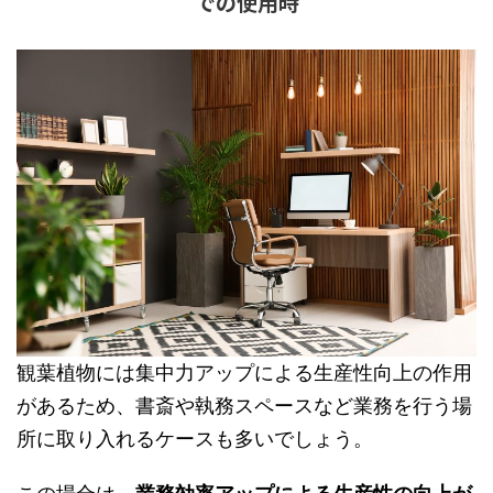
での使用時
観葉植物には集中力アップによる生産性向上の作用
があるため、書斎や執務スペースなど業務を行う場
所に取り入れるケースも多いでしょう。