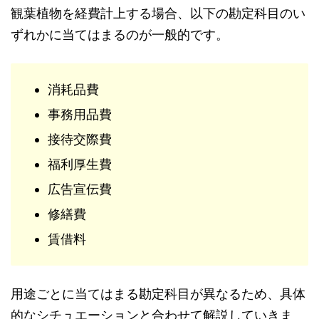
観葉植物を経費計上する場合、以下の勘定科目のい
ずれかに当てはまるのが一般的です。
消耗品費
事務用品費
接待交際費
福利厚生費
広告宣伝費
修繕費
賃借料
用途ごとに当てはまる勘定科目が異なるため、具体
的なシチュエーションと合わせて解説していきま