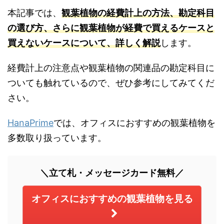
本記事では、
観葉植物の経費計上の方法、勘定科目
の選び方、さらに観葉植物が経費で買えるケースと
買えないケースについて、詳しく解説
します。
経費計上の注意点や観葉植物の関連品の勘定科目に
ついても触れているので、ぜひ参考にしてみてくだ
さい。
HanaPrime
では、オフィスにおすすめの観葉植物を
多数取り扱っています。
＼立て札・メッセージカード無料／
オフィスにおすすめの観葉植物を見る