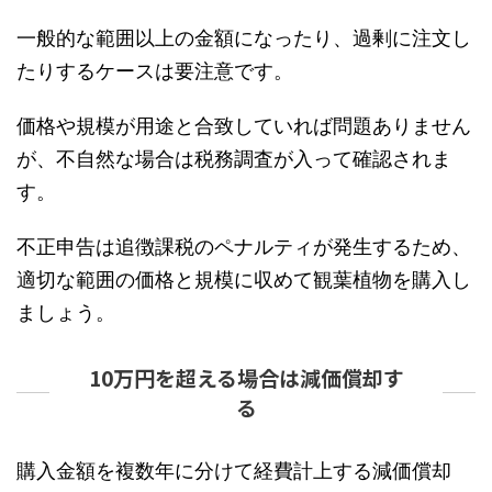
一般的な範囲以上の金額になったり、過剰に注文し
たりするケースは要注意です。
価格や規模が用途と合致していれば問題ありません
が、不自然な場合は税務調査が入って確認されま
す。
不正申告は追徴課税のペナルティが発生するため、
適切な範囲の価格と規模に収めて観葉植物を購入し
ましょう。
10万円を超える場合は減価償却す
る
購入金額を複数年に分けて経費計上する減価償却