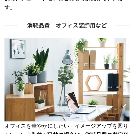
す。
消耗品費｜オフィス装飾用など
オフィスを華やかにしたい、イメージアップを図り