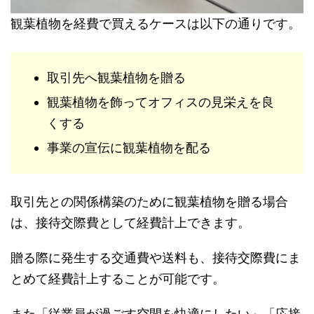
観葉植物を経費で買えるケースは以下の通りです。
取引先へ観葉植物を贈る
観葉植物を飾ってオフィスの見栄えを良
くする
事業の宣伝に観葉植物を配る
取引先との関係構築のために観葉植物を贈る場合
は、接待交際費として経費計上できます。
贈る際に発生する交通費や送料も、接待交際費にま
とめて経費計上することが可能です。
また「従業員が過ごす空間を快適にしたい」「応接