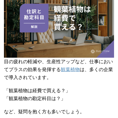
目の疲れの軽減や、生産性アップなど、仕事におい
てプラスの効果を発揮する
観葉植物
は、多くの企業
で導入されています。
「観葉植物は経費で買える？」
「観葉植物の勘定科目は？」
など、疑問を抱く方も多いでしょう。