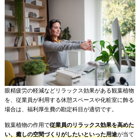
眼精疲労の軽減などリラックス効果がある観葉植物
を、従業員が利用する休憩スペースや化粧室に飾る
場合は、福利厚生費の勘定科目が適切です。
観葉植物の作用で
従業員のリラックス効果を高めた
い、癒しの空間づくりがしたいといった用途
が当て