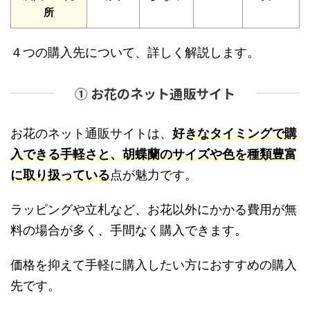
所
４つの購入先について、詳しく解説します。
① お花のネット通販サイト
お花のネット通販サイトは、
好きなタイミングで購
入できる手軽さと、胡蝶蘭のサイズや色を種類豊富
に取り扱っている
点が魅力です。
ラッピングや立札など、お花以外にかかる費用が無
料の場合が多く、手間なく購入できます。
価格を抑えて手軽に購入したい方におすすめの購入
先です。