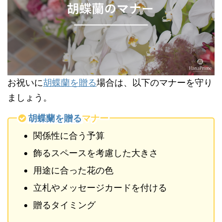
お祝いに
胡蝶蘭を贈る
場合は、以下のマナーを守り
ましょう。
胡蝶蘭を贈る
マナー
関係性に合う予算
飾るスペースを考慮した大きさ
用途に合った花の色
立札やメッセージカードを付ける
贈るタイミング