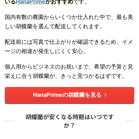
いる
HanaPrime
がおすすめ
です。
国内有数の農園からいくつか仕入れた中で、最も美
しい胡蝶蘭を選んで配送してくれます。
配送前には写真で仕上がりが確認できるため、イメ
ージの相違が発生しにくく安心。
個人用からビジネスのお祝いまで、希望の予算と見
栄えに合う胡蝶蘭が、きっと見つかるはずです。
HanaPrimeの胡蝶蘭を見る
胡蝶蘭が安くなる時期はいつです
か？