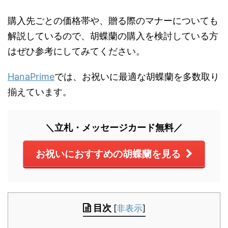
購入先ごとの価格帯や、贈る際のマナーについても
解説しているので、胡蝶蘭の購入を検討している方
はぜひ参考にしてみてください。
HanaPrime
では、お祝いに最適な胡蝶蘭を多数取り
揃えています。
＼立札・メッセージカード無料／
お祝いにおすすめの胡蝶蘭を見る
目次
[
非表示
]