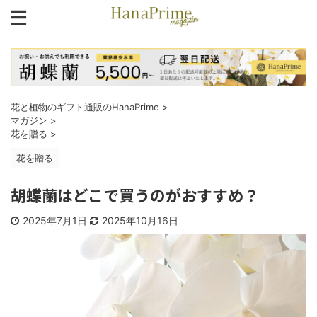
花と植物のギフト通販のHanaPrime
>
マガジン
>
花を贈る
>
花を贈る
胡蝶蘭はどこで買うのがおすすめ？
2025年7月1日
2025年10月16日