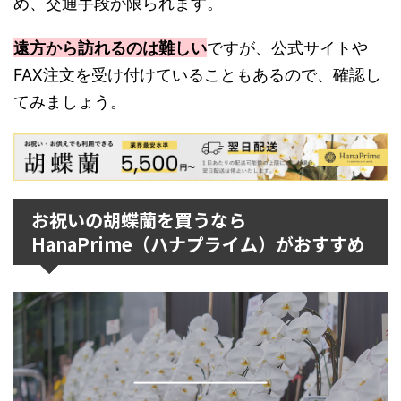
め、交通手段が限られます。
遠方から訪れるのは難しい
ですが、公式サイトや
FAX注文を受け付けていることもあるので、確認し
てみましょう。
お祝いの胡蝶蘭を買うなら
HanaPrime（ハナプライム）がおすすめ