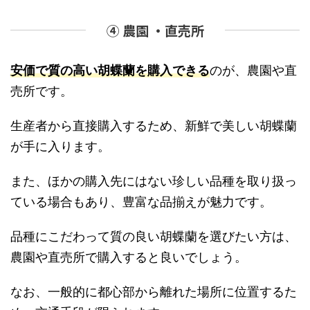
④ 農園 ・直売所
安価で質の高い胡蝶蘭を購入できる
のが、農園や直
売所です。
生産者から直接購入するため、新鮮で美しい胡蝶蘭
が手に入ります。
また、ほかの購入先にはない珍しい品種を取り扱っ
ている場合もあり、豊富な品揃えが魅力です。
品種にこだわって質の良い胡蝶蘭を選びたい方は、
農園や直売所で購入すると良いでしょう。
なお、一般的に都心部から離れた場所に位置するた