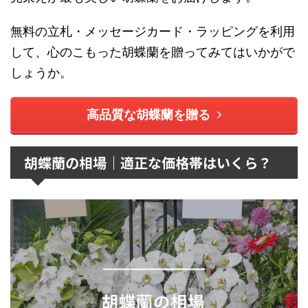
無料の立札・メッセージカード・ラッピングを利用
して、心のこもった胡蝶蘭を贈ってみてはいかがで
しょうか。
高品質な胡蝶蘭を贈る
胡蝶蘭の相場｜適正な価格帯はいくら？