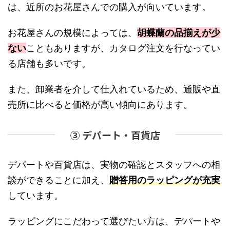
は、近所のお花屋さんでの購入が向いています。
お花屋さんの規模によっては、
胡蝶蘭の品揃えが少
ない
こともありますが、カタログ注文を行なってい
る店舗も多いです。
また、卸業者を介して仕入れているため、通販や直
売所に比べると価格が高い傾向にあります。
③ デパート・百貨店
デパートや百貨店は、実物の確認とスタッフへの相
談ができることに加え、
贈答用のラッピングが充実
しています。
ラッピングにこだわって選びたい方は、デパートや