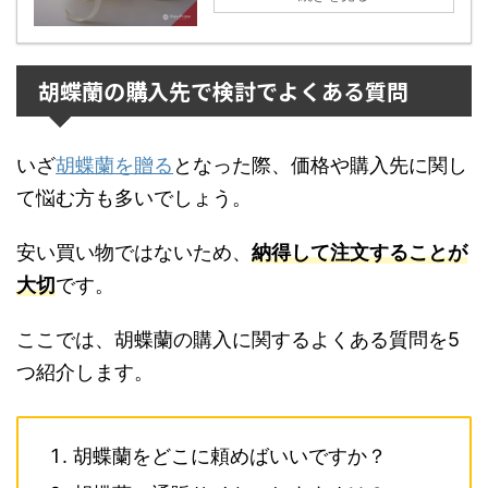
胡蝶蘭の購入先で検討でよくある質問
いざ
胡蝶蘭を贈る
となった際、価格や購入先に関し
て悩む方も多いでしょう。
安い買い物ではないため、
納得して注文することが
大切
です。
ここでは、胡蝶蘭の購入に関するよくある質問を5
つ紹介します。
胡蝶蘭をどこに頼めばいいですか？