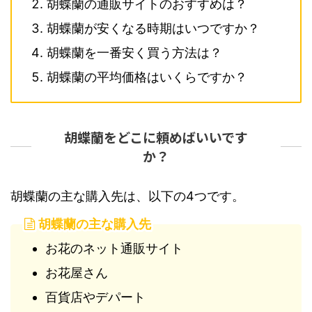
胡蝶蘭の通販サイトのおすすめは？
胡蝶蘭が安くなる時期はいつですか？
胡蝶蘭を一番安く買う方法は？
胡蝶蘭の平均価格はいくらですか？
胡蝶蘭をどこに頼めばいいです
か？
胡蝶蘭の主な購入先は、以下の4つです。
胡蝶蘭の主な購入先
お花のネット通販サイト
お花屋さん
百貨店やデパート