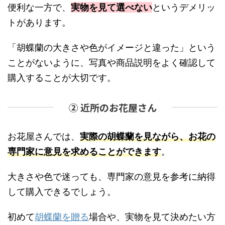
便利な一方で、
実物を見て選べない
というデメリッ
トがあります。
「胡蝶蘭の大きさや色がイメージと違った」という
ことがないように、写真や商品説明をよく確認して
購入することが大切です。
② 近所のお花屋さん
お花屋さんでは、
実際の胡蝶蘭を見ながら、お花の
専門家に意見を求めることができます
。
大きさや色で迷っても、専門家の意見を参考に納得
して購入できるでしょう。
初めて
胡蝶蘭を贈る
場合や、実物を見て決めたい方