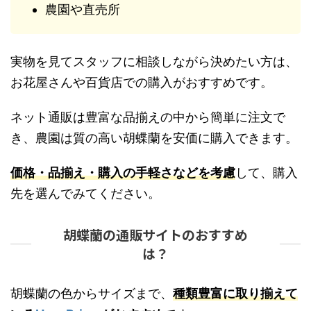
農園や直売所
実物を見てスタッフに相談しながら決めたい方は、
お花屋さんや百貨店での購入がおすすめです。
ネット通販は豊富な品揃えの中から簡単に注文で
き、農園は質の高い胡蝶蘭を安価に購入できます。
価格・品揃え・購入の手軽さなどを考慮
して、購入
先を選んでみてください。
胡蝶蘭の通販サイトのおすすめ
は？
胡蝶蘭の色からサイズまで、
種類豊富に取り揃えて