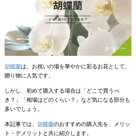
胡蝶蘭
は、お祝いの場を華やかに彩るお花として、
贈り物に人気です。
しかし、初めて購入する場合は「どこで買うべ
き？」「相場はどのくらい？」など気になる部分も
多いでしょう。
本記事では、
胡蝶蘭
のおすすめの購入先を、メリッ
ト・デメリットと共に紹介します。