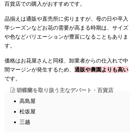
百貨店での購入がおすすめです。
品揃えは通販や直売所に劣りますが、母の日や卒入
学シーズンなどお花の需要が高まる時期は、サイズ
や色などバリエーションが豊富になることもありま
す。
価格はお花屋さんと同様、卸業者からの仕入れで中
間マージンが発生するため、
通販や農園よりも高い
です。
胡蝶蘭を取り扱う主なデパート・百貨店
高島屋
松坂屋
三越