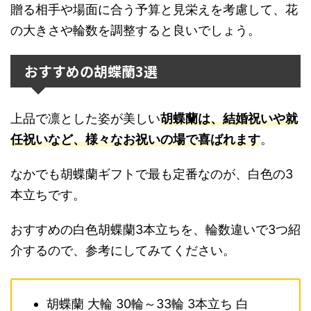
贈る相手や場面に合う予算と見栄えを考慮して、花
の大きさや輪数を調整すると良いでしょう。
おすすめの胡蝶蘭3選
上品で凛とした姿が美しい
胡蝶蘭は、結婚祝いや就
任祝いなど、様々なお祝いの場で喜ばれます
。
なかでも胡蝶蘭ギフトで最も定番なのが、白色の3
本立ちです。
おすすめの白色胡蝶蘭3本立ちを、輪数違いで3つ紹
介するので、参考にしてみてください。
胡蝶蘭 大輪 30輪～33輪 3本立ち 白