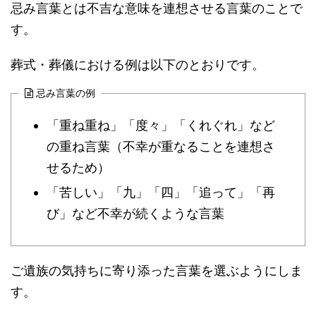
忌み言葉とは不吉な意味を連想させる言葉のことで
す。
葬式・葬儀における例は以下のとおりです。
忌み言葉の例
「重ね重ね」「度々」「くれぐれ」など
の重ね言葉（不幸が重なることを連想さ
せるため）
「苦しい」「九」「四」「追って」「再
び」など不幸が続くような言葉
ご遺族の気持ちに寄り添った言葉を選ぶようにしま
す。