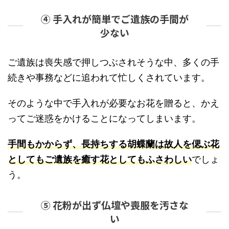
④ 手入れが簡単でご遺族の手間が
少ない
ご遺族は喪失感で押しつぶされそうな中、多くの手
続きや事務などに追われて忙しくされています。
そのような中で手入れが必要なお花を贈ると、かえ
ってご迷惑をかけることになってしまいます。
手間もかからず、長持ちする胡蝶蘭は故人を偲ぶ花
としてもご遺族を癒す花としてもふさわしい
でしょ
う。
⑤ 花粉が出ず仏壇や喪服を汚さな
い