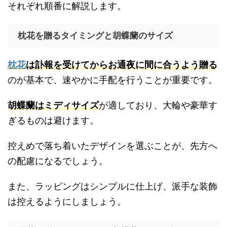
それぞれ順番に解説します。
枕花を贈るタイミングと胡蝶蘭のサイズ
枕花
は訃報を受けてからお通夜に間に合うよう贈る
のが基本で、速やかに手配を行うことが重要です。
胡蝶蘭はミディサイズ
が適しており、大輪や豪華す
ぎるものは避けます。
控えめで落ち着いたデザインを選ぶことが、先方へ
の配慮になるでしょう。
また、ラッピングはシンプルに仕上げ、派手な装飾
は控えるようにしましょう。