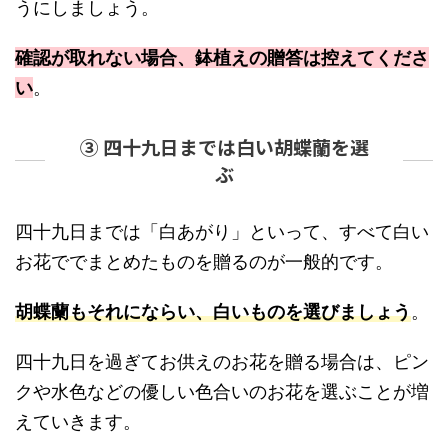
うにしましょう。
確認が取れない場合、鉢植えの贈答は控えてくださ
い
。
③ 四十九日までは白い胡蝶蘭を選
ぶ
四十九日までは「白あがり」といって、すべて白い
お花ででまとめたものを贈るのが一般的です。
胡蝶蘭もそれにならい、白いものを選びましょう
。
四十九日を過ぎてお供えのお花を贈る場合は、ピン
クや水色などの優しい色合いのお花を選ぶことが増
えていきます。