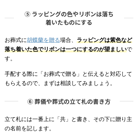
⑤ ラッピングの色やリボンは落ち
着いたものにする
お葬式に
胡蝶蘭を贈る
場合、
ラッピングは紫色など
落ち着いた色でリボンは一つにするのが望ましい
で
す。
手配する際に「お葬式で贈る」と伝えると対応して
もらえるので、まずは相談してみましょう。
⑥ 葬儀や葬式の立て札の書き方
立て札には一番上に「共」と書き、その下に贈り主
の名前を記します。