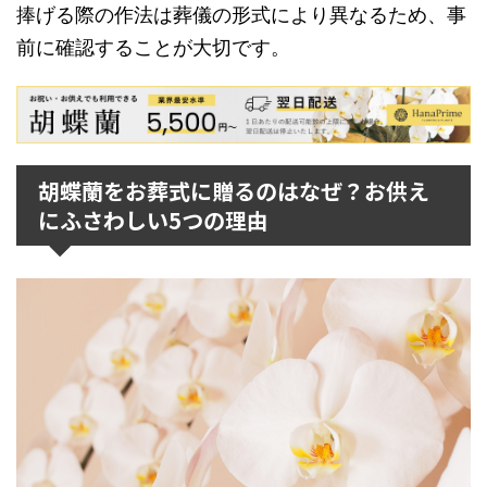
捧げる際の作法は葬儀の形式により異なるため、事
前に確認することが大切です。
胡蝶蘭をお葬式に贈るのはなぜ？お供え
にふさわしい5つの理由