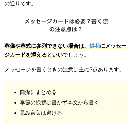
の通りです。
メッセージカードは必要？書く際
の注意点は？
葬儀や葬式に参列できない場合は、
供花
にメッセー
ジカードを添えるといい
でしょう。
メッセージを書くときの注意は主に3点あります。
簡潔にまとめる
季節の挨拶は書かず本文から書く
忌み言葉は避ける