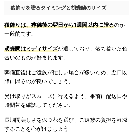
後飾りを贈るタイミングと胡蝶蘭のサイズ
後飾りは、葬儀後の翌日から1週間以内に贈る
のが
一般的です。
胡蝶蘭はミディサイズ
が適しており、落ち着いた色
合いのものが好まれます。
葬儀直後はご遺族が忙しい場合が多いため、翌日以
降に贈るのが良いでしょう。
受け取りがスムーズに行えるよう、事前に配送日や
時間帯を確認してください。
長期間美しさを保つ花を選び、ご遺族の負担を軽減
することを心がけましょう。