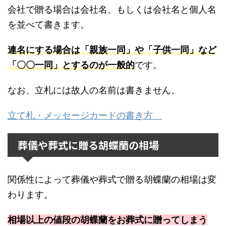
会社で贈る場合は会社名、もしくは会社名と個人名
を並べて書きます。
連名にする場合は「親族一同」や「子供一同」など
「〇〇一同」とするのが一般的
です。
なお、立札には故人の名前は書きません。
立て札・メッセージカードの書き方
葬儀や葬式に贈る胡蝶蘭の相場
関係性によって葬儀や葬式で贈る胡蝶蘭の相場は変
わります。
相場以上の値段の胡蝶蘭をお葬式に贈ってしまう