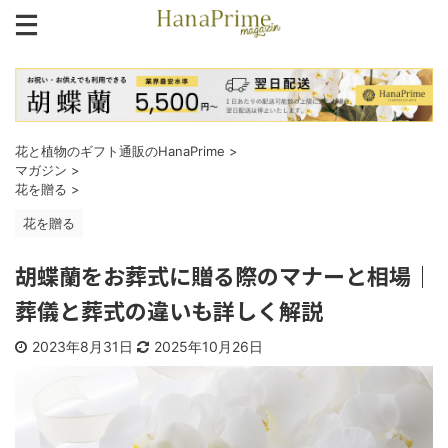
花と植物のギフト通販のHanaPrime
>
マガジン
>
花を贈る
>
花を贈る
胡蝶蘭をお葬式に贈る際のマナーと相場｜
葬儀と葬式の違いも詳しく解説
2023年8月31日
2025年10月26日