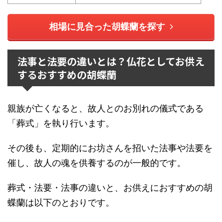
相場に見合った胡蝶蘭を探す
法事と法要の違いとは？仏花としてお供え
するおすすめの胡蝶蘭
親族が亡くなると、故人とのお別れの儀式である
「葬式」を執り行います。
その後も、定期的にお坊さんを招いた法事や法要を
催し、故人の魂を供養するのが一般的です。
葬式・法要・法事の違いと、お供えにおすすめの胡
蝶蘭は以下のとおりです。