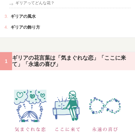
ギリアってどんな花？
ギリアの風水
ギリアの飾り方
ギリアの花言葉は「気まぐれな恋」「ここに来
て」「永遠の喜び」