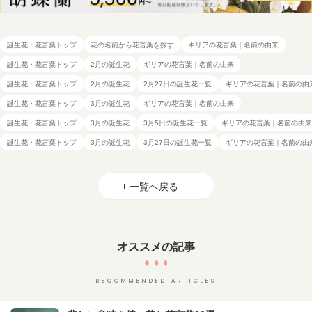
誕生花・花言葉トップ
花の名前から花言葉を探す
ギリアの花言葉｜名前の由来
誕生花・花言葉トップ
2月の誕生花
ギリアの花言葉｜名前の由来
誕生花・花言葉トップ
2月の誕生花
2月27日の誕生花一覧
ギリアの花言葉｜名前の由
誕生花・花言葉トップ
3月の誕生花
ギリアの花言葉｜名前の由来
誕生花・花言葉トップ
3月の誕生花
3月5日の誕生花一覧
ギリアの花言葉｜名前の由来
誕生花・花言葉トップ
3月の誕生花
3月27日の誕生花一覧
ギリアの花言葉｜名前の由
一覧へ戻る
オススメの記事
RECOMMENDED ARTICLES