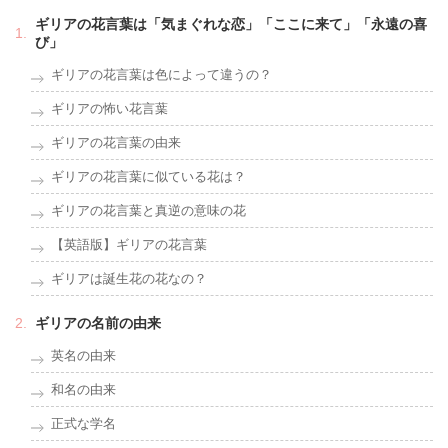
ギリアの花言葉は「気まぐれな恋」「ここに来て」「永遠の喜
び」
ギリアの花言葉は色によって違うの？
ギリアの怖い花言葉
ギリアの花言葉の由来
ギリアの花言葉に似ている花は？
ギリアの花言葉と真逆の意味の花
【英語版】ギリアの花言葉
ギリアは誕生花の花なの？
ギリアの名前の由来
英名の由来
和名の由来
正式な学名