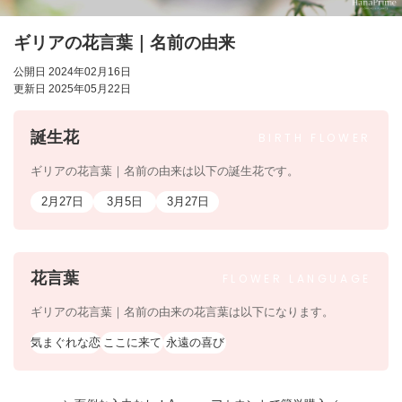
ギリアの花言葉｜名前の由来
公開日 2024年02月16日
更新日 2025年05月22日
誕生花
BIRTH
FLOWER
ギリアの花言葉｜名前の由来は以下の誕生花です。
2月27日
3月5日
3月27日
花言葉
FLOWER
LANGUAGE
ギリアの花言葉｜名前の由来の花言葉は以下になります。
気まぐれな恋
ここに来て
永遠の喜び