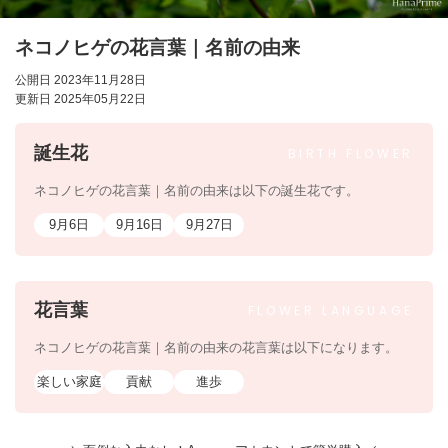
ネコノヒゲの花言葉｜名前の由来
公開日 2023年11月28日
更新日 2025年05月22日
誕生花
BIRTH
FLOWER
ネコノヒゲの花言葉｜名前の由来は以下の誕生花です。
9月6日
9月16日
9月27日
花言葉
FLOWER
LANGUAGE
ネコノヒゲの花言葉｜名前の由来の花言葉は以下になります。
楽しい家庭
貢献
進歩