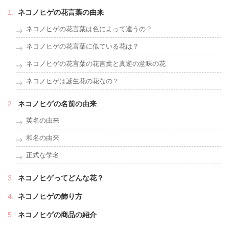
ネコノヒゲの花言葉の由来
ネコノヒゲの花言葉は色によって違うの？
ネコノヒゲの花言葉に似ている花は？
ネコノヒゲの花言葉の花言葉と真逆の意味の花
ネコノヒゲは誕生花の花なの？
ネコノヒゲの名前の由来
英名の由来
和名の由来
正式な学名
ネコノヒゲってどんな花？
ネコノヒゲの飾り方
ネコノヒゲの商品の紹介