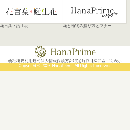
花言葉・誕生花
花と植物の贈り方とマナー
会社概要
利用規約
個人情報保護方針
特定商取引法に基づく表示
Copyright © 2026 HanaPrime. All Rights Reserved.