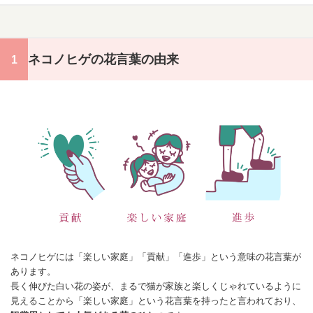
ネコノヒゲの花言葉の由来
ネコノヒゲには「楽しい家庭」「貢献」「進歩」という意味の
花言葉
が
あります。
長く伸びた白い花の姿が、まるで猫が家族と楽しくじゃれているように
見えることから「楽しい家庭」という花言葉を持ったと言われており、