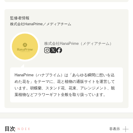
監修者情報
株式会社HanaPrime／メディアチーム
株式会社HanaPrime（メディアチーム）
HanaPrime（ハナプライム）は「あらゆる瞬間に想いを込
めた花を」をテーマに、花と植物の通販サイトを運営して
います。胡蝶蘭、スタンド花、花束、アレンジメント、観
葉植物などフラワーギフト全般を取り扱っています。
目次
INDEX
非表示