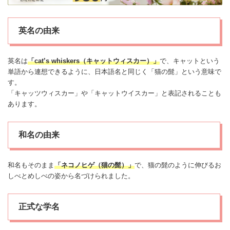
英名の由来
英名は
「cat’s whiskers（キャットウィスカー）」
で、キャットという
単語から連想できるように、日本語名と同じく「猫の髭」という意味で
す。
「キャッツウィスカー」や「キャットウイスカー」と表記されることも
あります。
和名の由来
和名もそのまま
「ネコノヒゲ（猫の髭）」
で、猫の髭のように伸びるお
しべとめしべの姿から名づけられました。
正式な学名