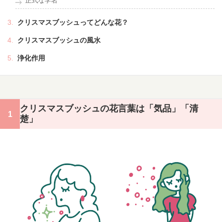
正式な学名
クリスマスブッシュってどんな花？
クリスマスブッシュの風水
浄化作用
クリスマスブッシュの花言葉は「気品」「清
楚」