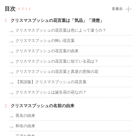
目次
INDEX
非表示
クリスマスブッシュの花言葉は「気品」「清楚」
クリスマスブッシュの花言葉は色によって違うの？
クリスマスブッシュの怖い花言葉
クリスマスブッシュの花言葉の由来
クリスマスブッシュの花言葉に似ている花は？
クリスマスブッシュの花言葉と真逆の意味の花
【英語版】クリスマスブッシュの花言葉
クリスマスブッシュは誕生花の花なの？
クリスマスブッシュの名前の由来
英名の由来
和名の由来