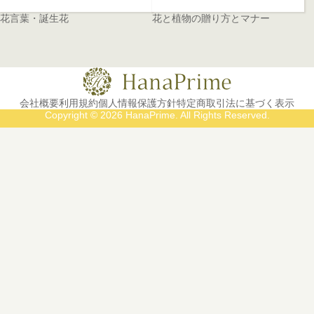
花言葉・誕生花
花と植物の贈り方とマナー
会社概要
利用規約
個人情報保護方針
特定商取引法に基づく表示
Copyright © 2026 HanaPrime. All Rights Reserved.