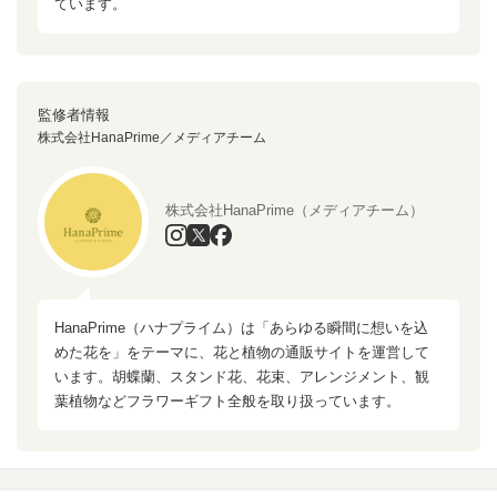
ています。
監修者情報
株式会社HanaPrime／メディアチーム
株式会社HanaPrime（メディアチーム）
HanaPrime（ハナプライム）は「あらゆる瞬間に想いを込
めた花を」をテーマに、花と植物の通販サイトを運営して
います。胡蝶蘭、スタンド花、花束、アレンジメント、観
葉植物などフラワーギフト全般を取り扱っています。