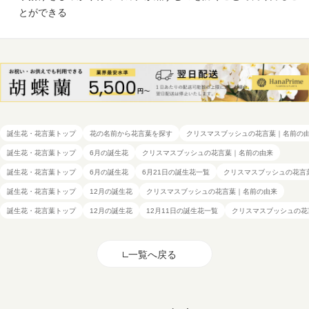
とができる
誕生花・花言葉トップ
花の名前から花言葉を探す
クリスマスブッシュの花言葉｜名前の
誕生花・花言葉トップ
6月の誕生花
クリスマスブッシュの花言葉｜名前の由来
誕生花・花言葉トップ
6月の誕生花
6月21日の誕生花一覧
クリスマスブッシュの花言
誕生花・花言葉トップ
12月の誕生花
クリスマスブッシュの花言葉｜名前の由来
誕生花・花言葉トップ
12月の誕生花
12月11日の誕生花一覧
クリスマスブッシュの花
一覧へ戻る