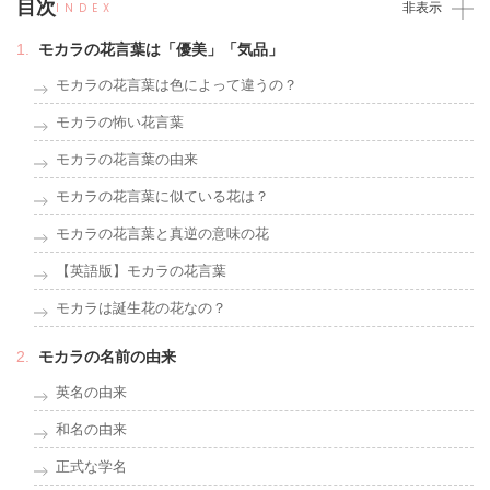
目次
INDEX
非表示
モカラの花言葉は「優美」「気品」
モカラの花言葉は色によって違うの？
モカラの怖い花言葉
モカラの花言葉の由来
モカラの花言葉に似ている花は？
モカラの花言葉と真逆の意味の花
【英語版】モカラの花言葉
モカラは誕生花の花なの？
モカラの名前の由来
英名の由来
和名の由来
正式な学名