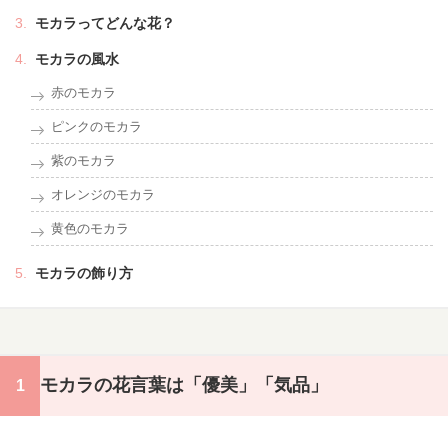
モカラってどんな花？
モカラの風水
赤のモカラ
ピンクのモカラ
紫のモカラ
オレンジのモカラ
黄色のモカラ
モカラの飾り方
モカラの花言葉は「優美」「気品」