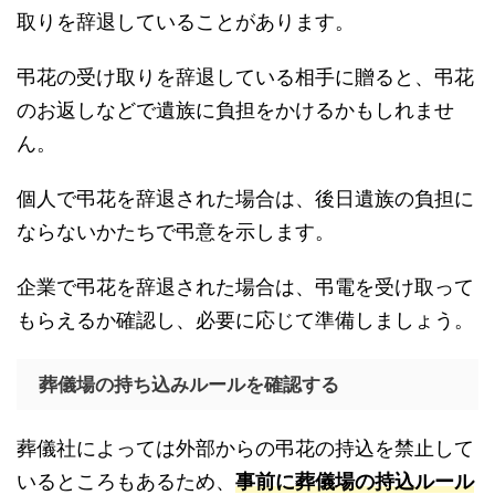
取りを辞退していることがあります。
弔花の受け取りを辞退している相手に贈ると、弔花
のお返しなどで遺族に負担をかけるかもしれませ
ん。
個人で弔花を辞退された場合は、後日遺族の負担に
ならないかたちで弔意を示します。
企業で弔花を辞退された場合は、弔電を受け取って
もらえるか確認し、必要に応じて準備しましょう。
葬儀場の持ち込みルールを確認する
葬儀社によっては外部からの弔花の持込を禁止して
いるところもあるため、
事前に葬儀場の持込ルール