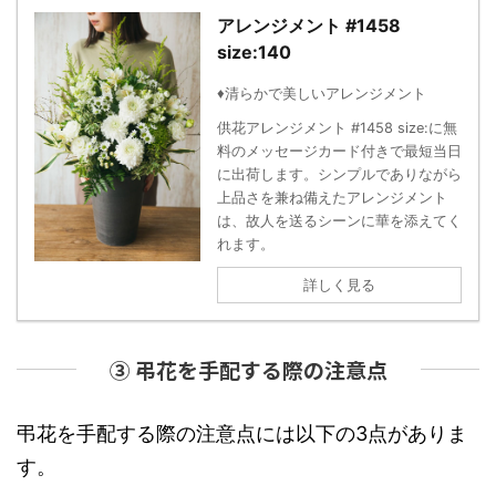
アレンジメント #1458
size:140
♦清らかで美しいアレンジメント
供花アレンジメント #1458 size:に無
料のメッセージカード付きで最短当日
に出荷します。シンプルでありながら
上品さを兼ね備えたアレンジメント
は、故人を送るシーンに華を添えてく
れます。
詳しく見る
③ 弔花を手配する際の注意点
弔花を手配する際の注意点には以下の3点がありま
す。