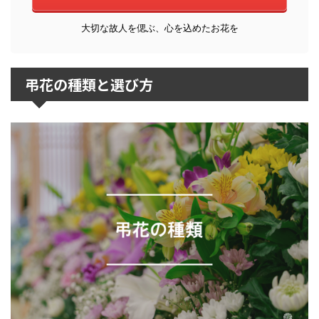
大切な故人を偲ぶ、心を込めたお花を
弔花の種類と選び方