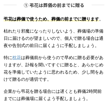
① 弔花は葬儀の前までに贈る
弔花は葬儀で使うため、葬儀の前までに贈ります
。
枯れたり邪魔になったりしないよう、葬儀場の準備
日に届けるのが望ましいので、個人で贈る場合は通
夜や告別式の前日に届くように手配しましょう。
特に
枕花
は葬儀前から使うので早めに贈る必要があ
りますが、訃報を聞いてすぐに贈ると、あらかじめ
花を準備していたように思われるため、少し間をあ
けて贈るのが適切です。
企業から弔花を贈る場合には遅くとも葬儀2時間前
までには葬儀場に届くよう手配しましょう。