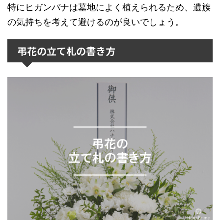
特にヒガンバナは墓地によく植えられるため、遺族
の気持ちを考えて避けるのが良いでしょう。
弔花の立て札の書き方