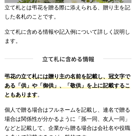
立て札とは弔花を贈る際に添えられる、贈り主を記
した名札のことです。
立て札に含める情報や記入例について詳しく説明し
ます。
立て札に含める情報
弔花の立て札には贈り主の名前を記載し、冠文字で
ある「供」や「御供」、「敬供」を上に記載するこ
ともあります
。
個人で贈る場合はフルネームを記載し、連名で贈る
場合は関係性が分かるように「孫一同、友人一同」
などと記載して、企業から贈る場合は会社名や役職