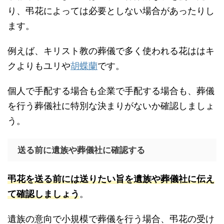
り、弔花によっては必要としない場合があったりし
ます。
例えば、キリスト教の葬儀で多く使われる花ははキ
クよりもユリや
胡蝶蘭
です。
個人で手配する場合も企業で手配する場合も、葬儀
を行う葬儀社に特別な決まりがないか確認しましょ
う。
送る前に遺族や葬儀社に確認する
弔花を送る前には送りたい旨を遺族や葬儀社に伝え
て確認しましょう
。
遺族の意向で小規模で葬儀を行う場合、弔花の受け