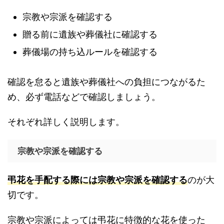
宗教や宗派を確認する
贈る前に遺族や葬儀社に確認する
葬儀場の持ち込ルールを確認する
確認を怠ると遺族や葬儀社への負担につながるた
め、必ず電話などで確認しましょう。
それぞれ詳しく説明します。
宗教や宗派を確認する
弔花を手配する際には宗教や宗派を確認する
のが大
切です。
宗教や宗派によっては弔花に特徴的な花を使った