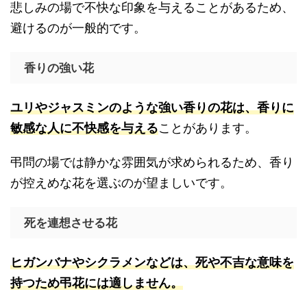
悲しみの場で不快な印象を与えることがあるため、
避けるのが一般的です。
香りの強い花
ユリやジャスミンのような強い香りの花は、香りに
敏感な人に不快感を与える
ことがあります。
弔問の場では静かな雰囲気が求められるため、香り
が控えめな花を選ぶのが望ましいです。
死を連想させる花
ヒガンバナやシクラメンなどは、死や不吉な意味を
持つため弔花には適しません。