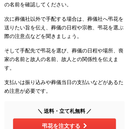
の名前を確認してください。
次に葬儀社以外で手配する場合は、葬儀社へ弔花を
送りたい旨を伝え、葬儀の日程や宗教、弔花を選ぶ
際の注意点などを聞きましょう。
そして手配先で弔花を選び、葬儀の日程や場所、喪
家の名前と故人の名前、故人との関係性を伝えま
す。
支払いは振り込みや葬儀当日の支払いなどがあるた
め注意が必要です。
＼ 送料・立て札無料 ／
弔花を注文する