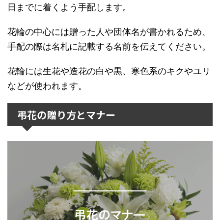
日までに着くよう手配します。
花輪の中心には贈った人や団体名が書かれるため、
手配の際は名札に記載する名前を伝えてください。
花輪には生花や造花の白や黒、寒色系のキクやユリ
などが使われます。
弔花の贈り方とマナー