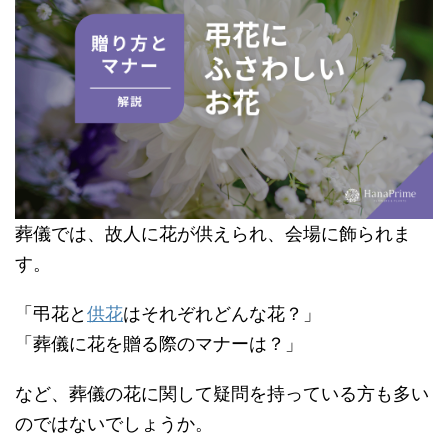
葬儀では、故人に花が供えられ、会場に飾られま
す。
「弔花と
供花
はそれぞれどんな花？」
「葬儀に花を贈る際のマナーは？」
など、葬儀の花に関して疑問を持っている方も多い
のではないでしょうか。