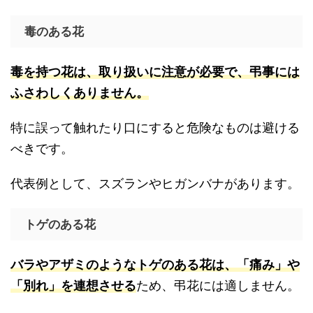
毒のある花
毒を持つ花は、取り扱いに注意が必要で、弔事には
ふさわしくありません。
特に誤って触れたり口にすると危険なものは避ける
べきです。
代表例として、スズランやヒガンバナがあります。
トゲのある花
バラやアザミのようなトゲのある花は、「痛み」や
「別れ」を連想させる
ため、弔花には適しません。