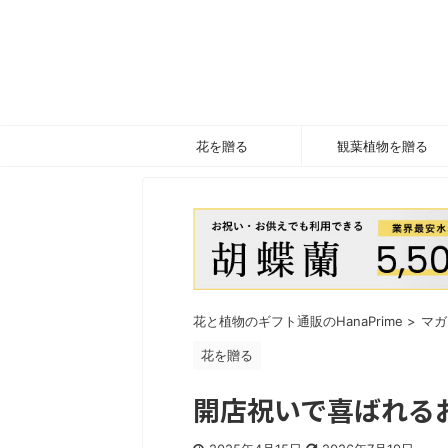
花を贈る
観葉植物を贈る
花と植物のギフト通販のHanaPrime
>
マガ
花を贈る
開店祝いで喜ばれる