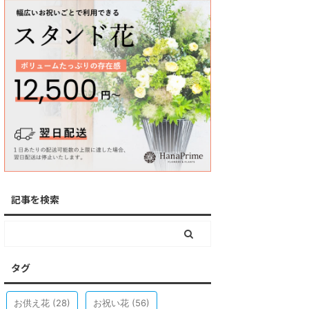
記事を検索
タグ
お供え花
(28)
お祝い花
(56)