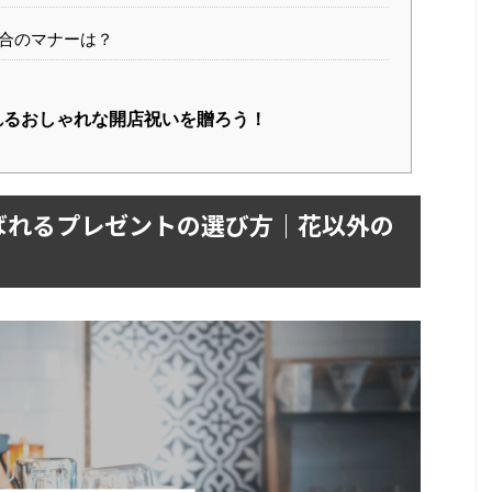
合のマナーは？
れるおしゃれな開店祝いを贈ろう！
ばれるプレゼントの選び方
｜
花以外の