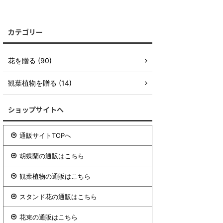
カテゴリー
花を贈る (90)
観葉植物を贈る (14)
ショップサイトへ
通販サイトTOPへ
胡蝶蘭の通販はこちら
観葉植物の通販はこちら
スタンド花の通販はこちら
花束の通販はこちら