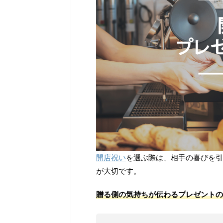
開店祝い
を選ぶ際は、相手の喜びを引
が大切です。
贈る側の気持ちが伝わるプレゼントの