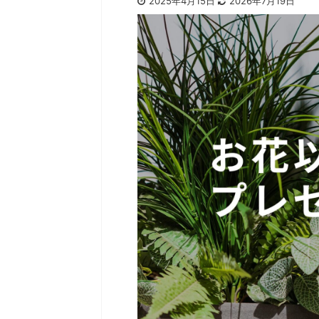
2025年4月15日
2026年7月19日