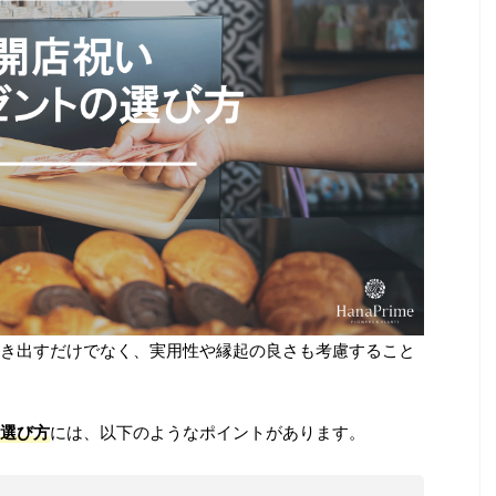
き出すだけでなく、実用性や縁起の良さも考慮すること
選び方
には、以下のようなポイントがあります。