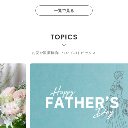
一覧で見る
TOPICS
お花や観葉植物についてのトピックス