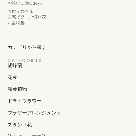
お祝いに贈るお花
お供えのお花
自宅で楽しむ切り花
お盆特集
カテゴリから探す
CATEGORIES
胡蝶蘭
花束
観葉植物
ドライフラワー
フラワーアレンジメント
スタンド花