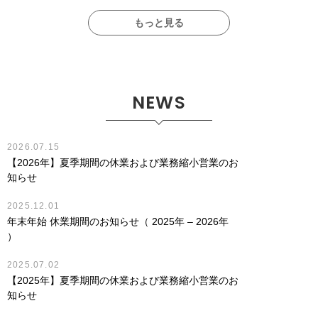
もっと見る
NEWS
2026.07.15
【2026年】夏季期間の休業および業務縮小営業のお
知らせ
2025.12.01
年末年始 休業期間のお知らせ（ 2025年 – 2026年
）
2025.07.02
【2025年】夏季期間の休業および業務縮小営業のお
知らせ