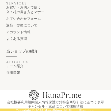
SERVICES
お祝い・お供えで使う
立て札の書き方とマナー
お問い合わせフォーム
返品・交換について
アカウント情報
よくある質問
当ショップの紹介
ABOUT US
チーム紹介
採用情報
会社概要
利用規約
個人情報保護方針
特定商取引法に基づく表示
キャンセル・返品について
採用情報
Copyright © 2026 HanaPrime. All Rights Reserved.