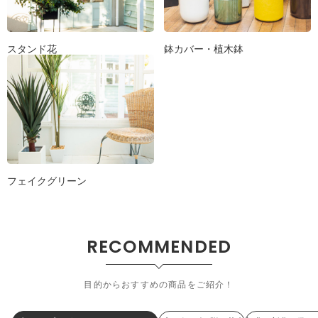
スタンド花
鉢カバー・植木鉢
フェイクグリーン
RECOMMENDED
目的からおすすめの商品をご紹介！