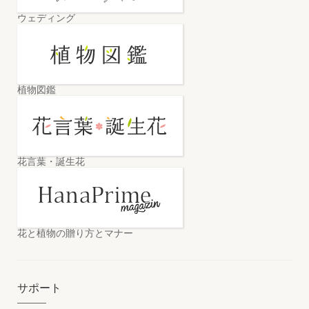
ウェディング
植物図鑑
花言葉・誕生花
花と植物の贈り方とマナー
サポート