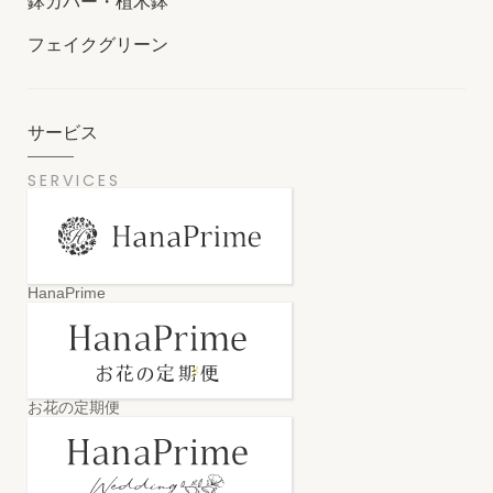
鉢カバー・植木鉢
フェイクグリーン
サービス
SERVICES
HanaPrime
お花の定期便