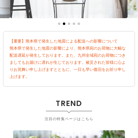
【重要】熊本県で発生した地震による配送への影響について
熊本県で発生した地震の影響により、熊本県宛のお荷物に大幅な
配送遅延が発生しております。また、九州全域宛のお荷物につき
ましてもお届けに遅れが生じております。被災された皆様に心よ
りお見舞い申し上げますとともに、一日も早い復旧をお祈り申し
上げます。
TREND
注目の特集ページはこちら