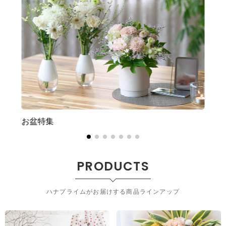
お盆特集
PRODUCTS
ハナプライムがお届けする商品ラインアップ