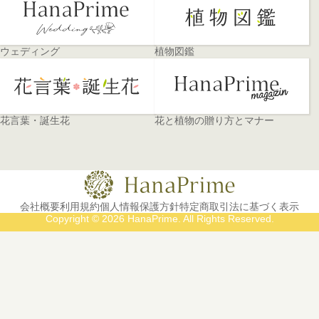
ウェディング
植物図鑑
花言葉・誕生花
花と植物の贈り方とマナー
会社概要
利用規約
個人情報保護方針
特定商取引法に基づく表示
Copyright © 2026 HanaPrime. All Rights Reserved.