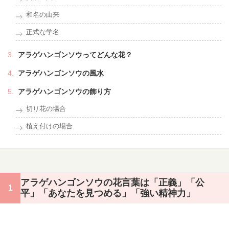
和名の由来
正式な学名
アラゲハンゴンソウってどんな花？
アラゲハンゴンソウの風水
アラゲハンゴンソウの飾り方
切り花の場合
植え付けの場合
アラゲハンゴンソウの花言葉は「正義」「公
平」「あなたを見つめる」「強い精神力」