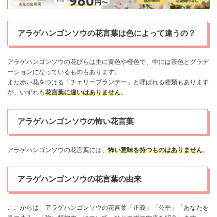
アラゲハンゴンソウの花言葉は色によって違うの？
アラゲハンゴンソウの花びらは主に黄色や橙色で、中には茶色とグラデ
ーションになっているものもあります。
また赤い花をつける「チェリーブランデー」と呼ばれる種類もあります
が、いずれも
花言葉に違いはありません
。
アラゲハンゴンソウの怖い花言葉
アラゲハンゴンソウの花言葉には、
怖い
意味を持つものはありません
。
アラゲハンゴンソウの花言葉の由来
ここからは、アラゲハンゴンソウの花言葉「正義」「公平」「あなたを