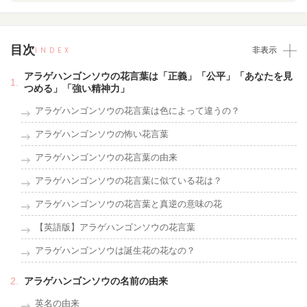
目次
INDEX
非表示
アラゲハンゴンソウの花言葉は「正義」「公平」「あなたを見
つめる」「強い精神力」
アラゲハンゴンソウの花言葉は色によって違うの？
アラゲハンゴンソウの怖い花言葉
アラゲハンゴンソウの花言葉の由来
アラゲハンゴンソウの花言葉に似ている花は？
アラゲハンゴンソウの花言葉と真逆の意味の花
【英語版】アラゲハンゴンソウの花言葉
アラゲハンゴンソウは誕生花の花なの？
アラゲハンゴンソウの名前の由来
英名の由来