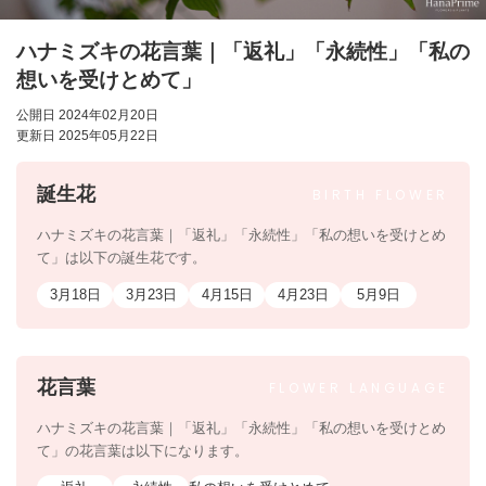
ハナミズキの花言葉｜「返礼」「永続性」「私の
想いを受けとめて」
公開日 2024年02月20日
更新日 2025年05月22日
誕生花
BIRTH
FLOWER
ハナミズキの花言葉｜「返礼」「永続性」「私の想いを受けとめ
て」は以下の誕生花です。
3月18日
3月23日
4月15日
4月23日
5月9日
花言葉
FLOWER
LANGUAGE
ハナミズキの花言葉｜「返礼」「永続性」「私の想いを受けとめ
て」の花言葉は以下になります。