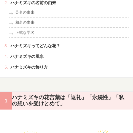
ハナミズキの名前の由来
英名の由来
和名の由来
正式な学名
ハナミズキってどんな花？
ハナミズキの風水
ハナミズキの飾り方
ハナミズキの花言葉は「返礼」「永続性」「私
の想いを受けとめて」