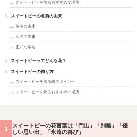
スイートピーを飾るおすすめな場所
スイートピーの名前の由来
英名の由来
和名の由来
正式な学名
スイートピーってどんな花？
スイートピーの飾り方
スイートピーを飾る際のポイント
スイートピーを飾るおすすめの場所
スイートピーの花言葉は「門出」「別離」「優
しい思い出」「永遠の喜び」