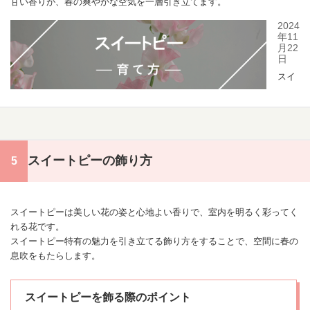
甘い香りが、春の爽やかな空気を一層引き立てます。
スイートピーの飾り方
スイートピーは美しい花の姿と心地よい香りで、室内を明るく彩ってく
れる花です。
スイートピー特有の魅力を引き立てる飾り方をすることで、空間に春の
息吹をもたらします。
スイートピーを飾る際のポイント