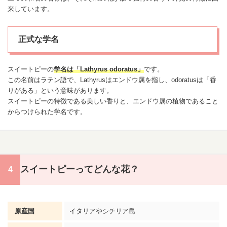
来しています。
正式な学名
スイートピーの
学名は「Lathyrus odoratus」
です。
この名前はラテン語で、Lathyrusはエンドウ属を指し、odoratusは「香
りがある」という意味があります。
スイートピーの特徴である美しい香りと、エンドウ属の植物であること
からつけられた学名です。
スイートピーってどんな花？
原産国
イタリアやシチリア島