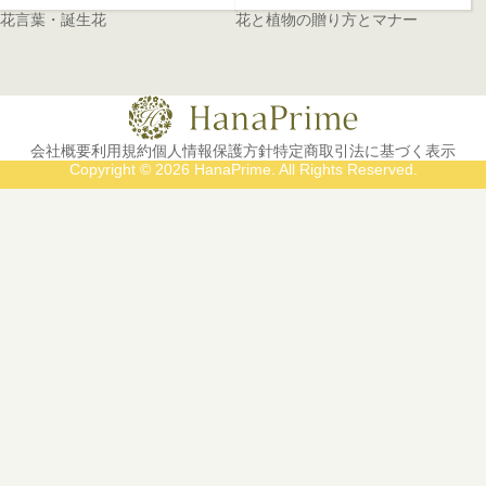
花言葉・誕生花
花と植物の贈り方とマナー
会社概要
利用規約
個人情報保護方針
特定商取引法に基づく表示
Copyright © 2026 HanaPrime. All Rights Reserved.