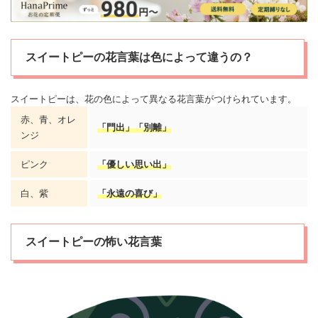
スイートピーの花言葉は色によって違うの？
スイートピーは、花の色によって異なる花言葉がつけられています。
赤、青、オレ
「門出」「別離」
ンジ
ピンク
「優しい思い出」
白、紫
「永遠の喜び」
スイートピーの怖い花言葉