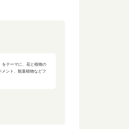
を」をテーマに、花と植物の
ジメント、観葉植物などフ