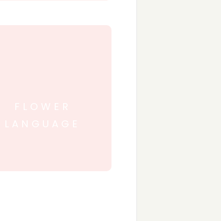
FLOWER
LANGUAGE