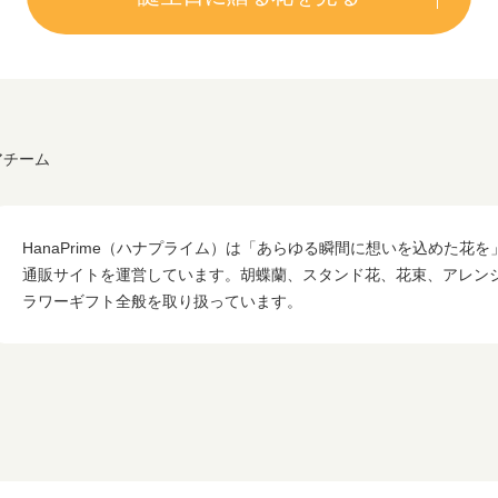
アチーム
HanaPrime（ハナプライム）は「あらゆる瞬間に想いを込めた花
通販サイトを運営しています。胡蝶蘭、スタンド花、花束、アレン
ラワーギフト全般を取り扱っています。