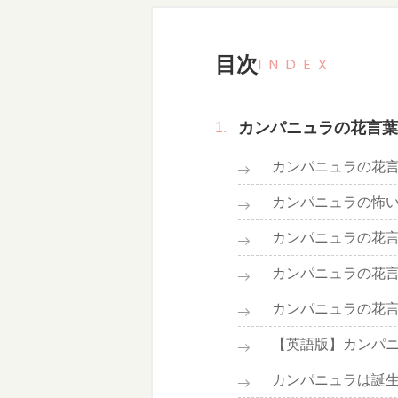
目次
INDEX
カンパニュラの花言葉
カンパニュラの花
カンパニュラの怖
カンパニュラの花
カンパニュラの花
カンパニュラの花
【英語版】カンパ
カンパニュラは誕