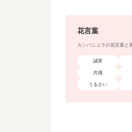
花言葉
カンパニュラの花言葉と
誠実
共感
うるさい