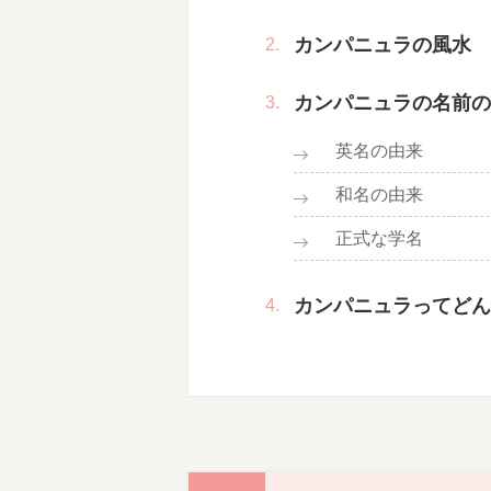
カンパニュラの風水
カンパニュラの名前の
英名の由来
和名の由来
正式な学名
カンパニュラってどん