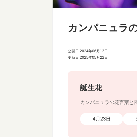
カンパニュラ
公開日 2024年06月13日
更新日 2025年05月22日
誕生花
カンパニュラの花言葉と
4月23日