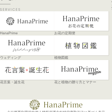
PA
SERVICES
HanaPrime
お花の定期便
ウェディング
植物図鑑
花言葉・誕生花
花と植物の贈り方とマナー