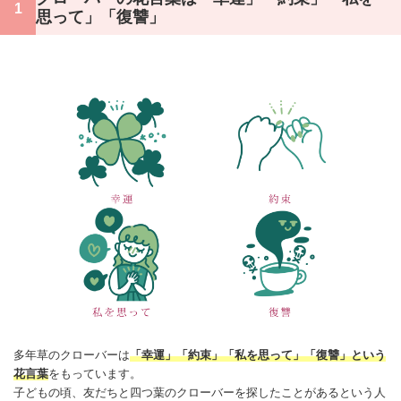
思って」「復讐」
多年草のクローバーは
「幸運」「約束」「私を思って」「復讐」という
花言葉
をもっています。
子どもの頃、友だちと四つ葉のクローバーを探したことがあるという人