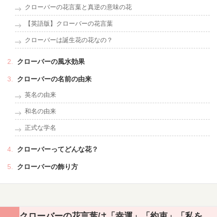
クローバーの花言葉と真逆の意味の花
【英語版】クローバーの花言葉
クローバーは誕生花の花なの？
クローバーの風水効果
クローバーの名前の由来
英名の由来
和名の由来
正式な学名
クローバーってどんな花？
クローバーの飾り方
クローバーの花言葉は「幸運」「約束」「私を