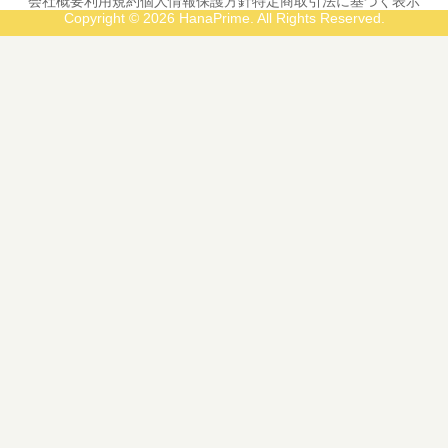
会社概要
利用規約
個人情報保護方針
特定商取引法に基づく表示
Copyright © 2026 HanaPrime. All Rights Reserved.