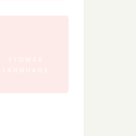
FLOWER
LANGUAGE