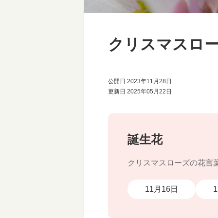
クリスマスロ
公開日 2023年11月28日
更新日 2025年05月22日
誕生花
クリスマスローズの花言
11月16日