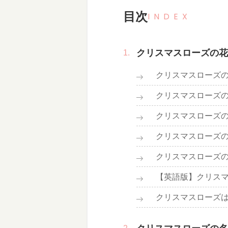
目次
INDEX
クリスマスローズの花
クリスマスローズ
クリスマスローズ
クリスマスローズ
クリスマスローズ
クリスマスローズ
【英語版】クリス
クリスマスローズ