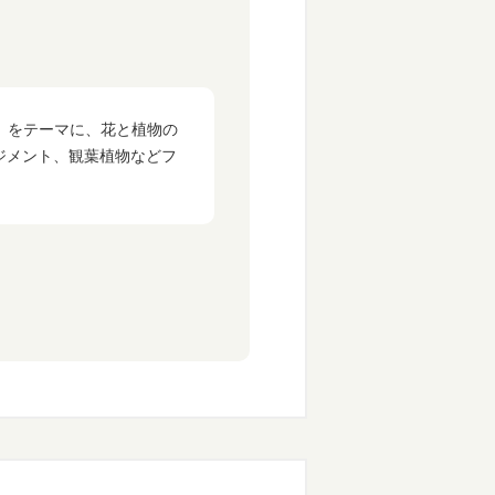
を」をテーマに、花と植物の
ジメント、観葉植物などフ