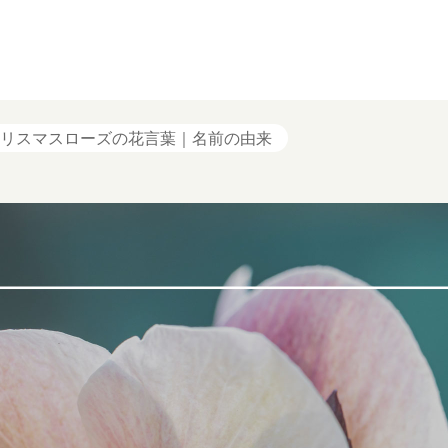
リスマスローズの花言葉｜名前の由来