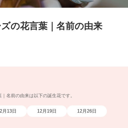
ーズの花言葉｜名前の由来
葉｜名前の由来は以下の誕生花です。
12月13日
12月19日
12月26日