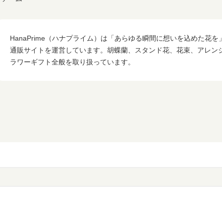
HanaPrime（ハナプライム）は「あらゆる瞬間に想いを込めた花
通販サイトを運営しています。胡蝶蘭、スタンド花、花束、アレン
ラワーギフト全般を取り扱っています。