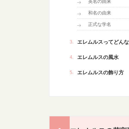
英名の由来
和名の由来
正式な学名
エレムルスってどんな
エレムルスの風水
エレムルスの飾り方