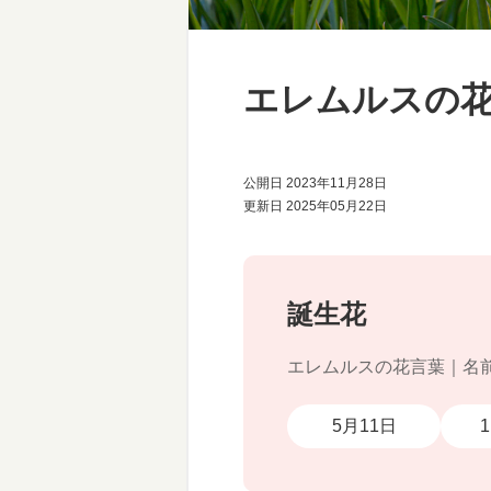
エレムルスの
公開日 2023年11月28日
更新日 2025年05月22日
誕生花
エレムルスの花言葉｜名
5月11日