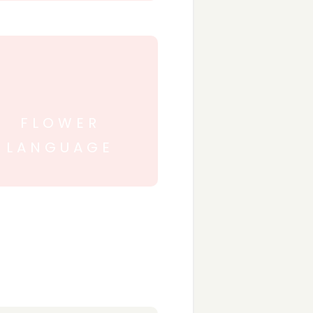
FLOWER
LANGUAGE