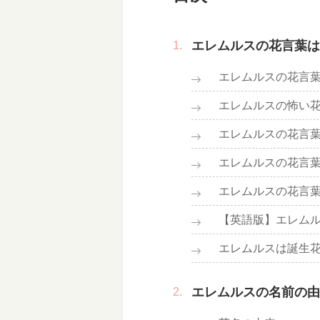
エレムルスの花言葉は
エレムルスの花言
エレムルスの怖い
エレムルスの花言
エレムルスの花言
エレムルスの花言
【英語版】エレム
エレムルスは誕生
エレムルスの名前の由