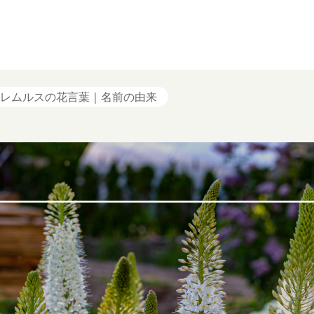
レムルスの花言葉｜名前の由来