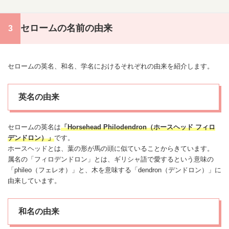
セロームの名前の由来
セロームの英名、和名、学名におけるそれぞれの由来を紹介します。
英名の由来
セロームの英名は
「Horsehead Philodendron（ホースヘッド フィロ
デンドロン）」
です。
ホースヘッドとは、葉の形が馬の頭に似ていることからきています。
属名の「フィロデンドロン」とは、ギリシャ語で愛するという意味の
「phileo（フェレオ）」と、木を意味する「dendron（デンドロン）」に
由来しています。
和名の由来