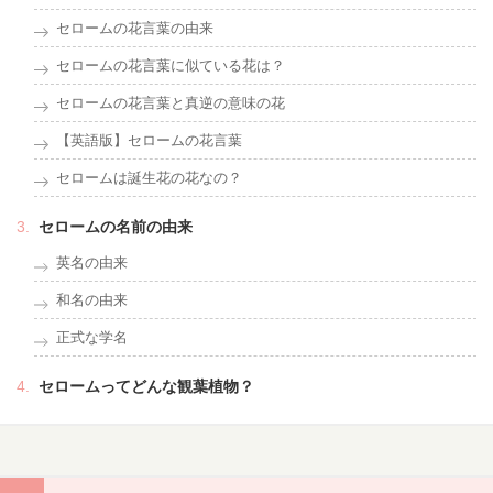
セロームの花言葉の由来
セロームの花言葉に似ている花は？
セロームの花言葉と真逆の意味の花
【英語版】セロームの花言葉
セロームは誕生花の花なの？
セロームの名前の由来
英名の由来
和名の由来
正式な学名
セロームってどんな観葉植物？