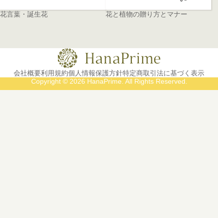
花言葉・誕生花
花と植物の贈り方とマナー
会社概要
利用規約
個人情報保護方針
特定商取引法に基づく表示
Copyright © 2026 HanaPrime. All Rights Reserved.