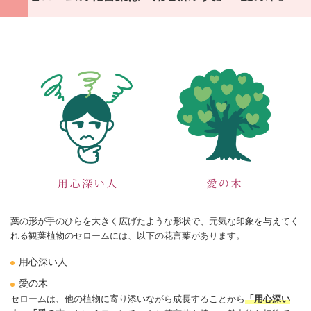
葉の形が手のひらを大きく広げたような形状で、元気な印象を与えてく
れる
観葉植物
のセロームには、以下の
花言葉
があります。
用心深い人
愛の木
セロームは、他の植物に寄り添いながら成長することから
「用心深い