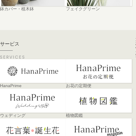
鉢カバー・植木鉢
フェイクグリーン
PA
サービス
SERVICES
HanaPrime
お花の定期便
ウェディング
植物図鑑