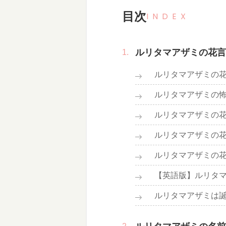
目次
INDEX
ルリタマアザミの花言
ルリタマアザミの
ルリタマアザミの
ルリタマアザミの
ルリタマアザミの
ルリタマアザミの
【英語版】ルリタ
ルリタマアザミは