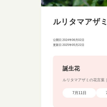
ルリタマアザ
公開日 2024年06月02日
更新日 2025年05月22日
誕生花
ルリタマアザミの花言葉
7月11日