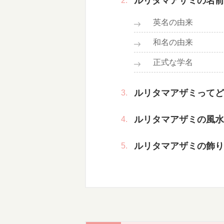
ルリタマアザミの名前
英名の由来
和名の由来
正式な学名
ルリタマアザミってど
ルリタマアザミの風水
ルリタマアザミの飾り