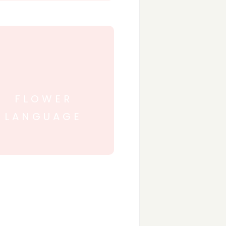
FLOWER
LANGUAGE