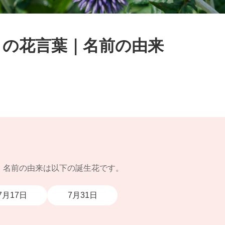
ミの花言葉｜名前の由来
｜名前の由来は以下の誕生花です。
7月17日
7月31日