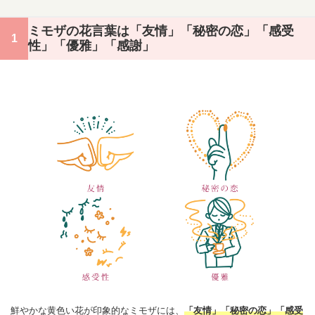
ミモザの花言葉は「友情」「秘密の恋」「感受
性」「優雅」「感謝」
鮮やかな黄色い花が印象的なミモザには、
「
友情
」「秘密の恋」「感受