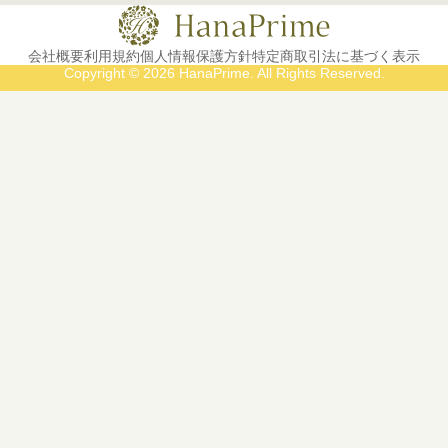
会社概要
利用規約
個人情報保護方針
特定商取引法に基づく表示
Copyright © 2026 HanaPrime. All Rights Reserved.