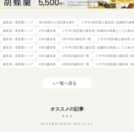
誕生花・花言葉トップ
花の名前から花言葉を探す
ミモザの花言葉と誕生花｜結婚式の花
誕生花・花言葉トップ
2月の誕生花
ミモザの花言葉と誕生花｜結婚式の花束として人気の
誕生花・花言葉トップ
2月の誕生花
2月14日の誕生花一覧
ミモザの花言葉と誕生花｜
誕生花・花言葉トップ
4月の誕生花
ミモザの花言葉と誕生花｜結婚式の花束として人気の
誕生花・花言葉トップ
4月の誕生花
4月3日の誕生花一覧
ミモザの花言葉と誕生花｜結
誕生花・花言葉トップ
4月の誕生花
4月9日の誕生花一覧
ミモザの花言葉と誕生花｜結
一覧へ戻る
オススメの記事
RECOMMENDED ARTICLES