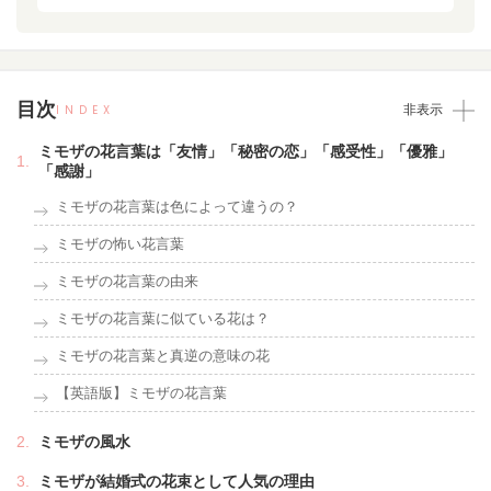
目次
INDEX
非表示
ミモザの花言葉は「友情」「秘密の恋」「感受性」「優雅」
「感謝」
ミモザの花言葉は色によって違うの？
ミモザの怖い花言葉
ミモザの花言葉の由来
ミモザの花言葉に似ている花は？
ミモザの花言葉と真逆の意味の花
【英語版】ミモザの花言葉
ミモザの風水
ミモザが結婚式の花束として人気の理由