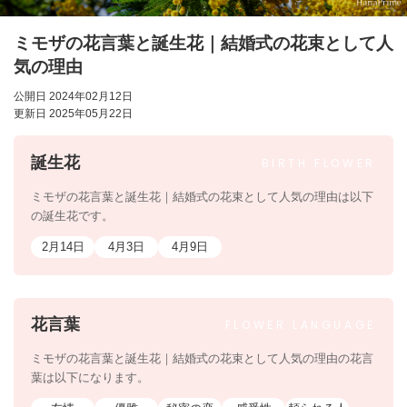
ミモザの花言葉と誕生花｜結婚式の花束として人
気の理由
公開日 2024年02月12日
更新日 2025年05月22日
誕生花
BIRTH
FLOWER
ミモザの花言葉と誕生花｜結婚式の花束として人気の理由は以下
の誕生花です。
2月14日
4月3日
4月9日
花言葉
FLOWER
LANGUAGE
ミモザの花言葉と誕生花｜結婚式の花束として人気の理由の花言
葉は以下になります。