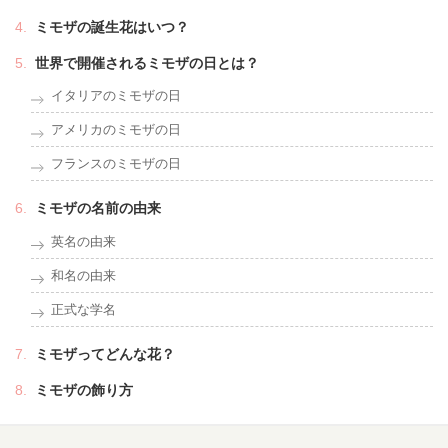
ミモザの誕生花はいつ？
世界で開催されるミモザの日とは？
イタリアのミモザの日
アメリカのミモザの日
フランスのミモザの日
ミモザの名前の由来
英名の由来
和名の由来
正式な学名
ミモザってどんな花？
ミモザの飾り方