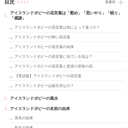
目次
INDEX
非表示
アイスランドポピーの花言葉は「慰め」「思いやり」「眠り」
「感謝」
アイスランドポピーの花言葉は色によって違うの？
アイスランドポピーの怖い花言葉
アイスランドポピーの花言葉の由来
アイスランドポピーの花言葉に似ている花は？
アイスランドポピーの花言葉と真逆の意味の花
【英語版】アイスランドポピーの花言葉
アイスランドポピーは誕生花なの？
アイスランドポピーの風水
アイスランドポピーの名前の由来
英名の由来
和名の由来