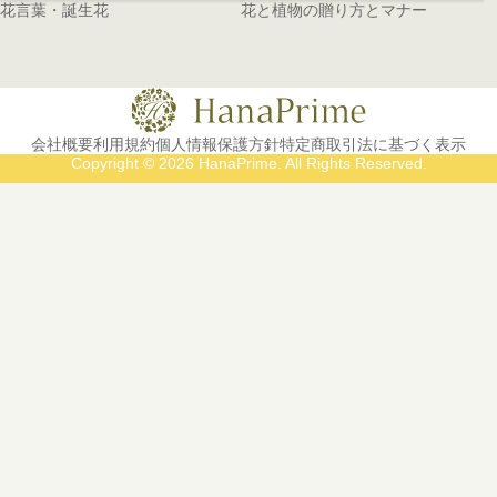
花言葉・誕生花
花と植物の贈り方とマナー
会社概要
利用規約
個人情報保護方針
特定商取引法に基づく表示
Copyright © 2026 HanaPrime. All Rights Reserved.