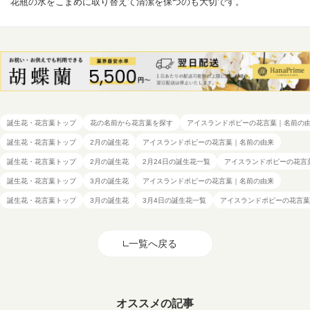
花瓶の水をこまめに取り替えて清潔を保つのも大切です。
誕生花・花言葉トップ
花の名前から花言葉を探す
アイスランドポピーの花言葉｜名前の
誕生花・花言葉トップ
2月の誕生花
アイスランドポピーの花言葉｜名前の由来
誕生花・花言葉トップ
2月の誕生花
2月24日の誕生花一覧
アイスランドポピーの花言
誕生花・花言葉トップ
3月の誕生花
アイスランドポピーの花言葉｜名前の由来
誕生花・花言葉トップ
3月の誕生花
3月4日の誕生花一覧
アイスランドポピーの花言葉
一覧へ戻る
オススメの記事