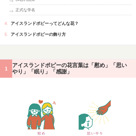
正式な学名
アイスランドポピーってどんな花？
アイスランドポピーの飾り方
アイスランドポピーの花言葉は「慰め」「思い
やり」「眠り」「感謝」