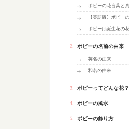
ポピーの花言葉と
【英語版】ポピー
ポピーは誕生花の
ポピーの名前の由来
英名の由来
和名の由来
ポピーってどんな花？
ポピーの風水
ポピーの飾り方