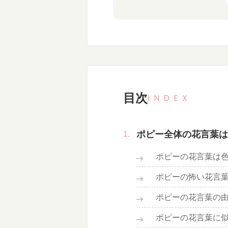
目次
INDEX
ポピー全体の花言葉は
ポピーの花言葉は
ポピーの怖い花言
ポピーの花言葉の
ポピーの花言葉に