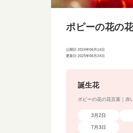
ポピーの花の
公開日 2024年06月14日
更新日 2025年06月24日
誕生花
ポピーの花の花言葉｜赤
3月2日
7月3日