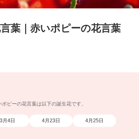
花言葉｜赤いポピーの花言葉
いポピーの花言葉は以下の誕生花です。
3月4日
4月23日
4月25日