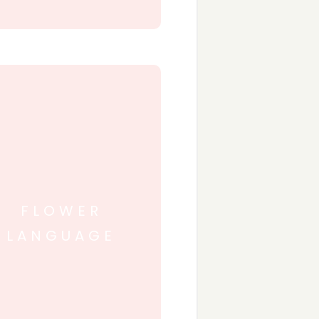
FLOWER
LANGUAGE