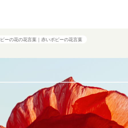
ピーの花の花言葉｜赤いポピーの花言葉