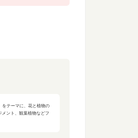
を」をテーマに、花と植物の
ジメント、観葉植物などフ