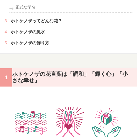
正式な学名
ホトケノザってどんな花？
ホトケノザの風水
ホトケノザの飾り方
ホトケノザの花言葉は「調和」「輝く心」「小
さな幸せ」