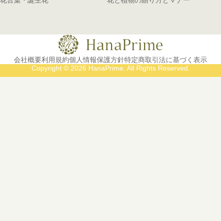
会社概要
利用規約
個人情報保護方針
特定商取引法に基づく表示
Copyright © 2026 HanaPrime. All Rights Reserved.