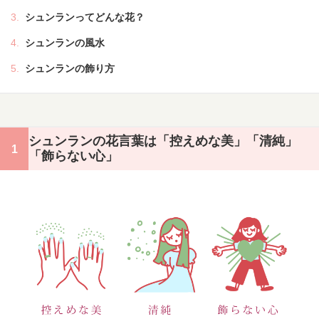
シュンランってどんな花？
シュンランの風水
シュンランの飾り方
シュンランの花言葉は「控えめな美」「清純」
「飾らない心」