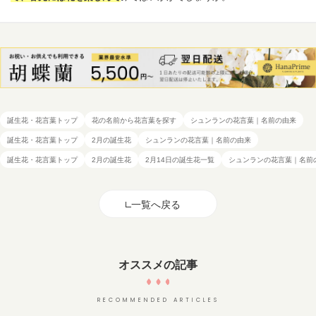
誕生花・花言葉トップ
花の名前から花言葉を探す
シュンランの花言葉｜名前の由来
誕生花・花言葉トップ
2月の誕生花
シュンランの花言葉｜名前の由来
誕生花・花言葉トップ
2月の誕生花
2月14日の誕生花一覧
シュンランの花言葉｜名前
一覧へ戻る
オススメの記事
RECOMMENDED ARTICLES