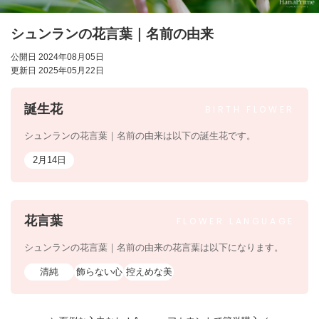
シュンランの花言葉｜名前の由来
公開日 2024年08月05日
更新日 2025年05月22日
誕生花
BIRTH
FLOWER
シュンランの花言葉｜名前の由来は以下の誕生花です。
2月14日
花言葉
FLOWER
LANGUAGE
シュンランの花言葉｜名前の由来の花言葉は以下になります。
清純
飾らない心
控えめな美