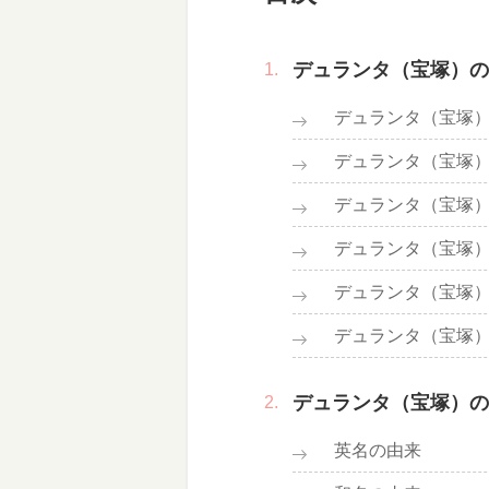
デュランタ（宝塚）の
デュランタ（宝塚
デュランタ（宝塚
デュランタ（宝塚
デュランタ（宝塚
デュランタ（宝塚
デュランタ（宝塚
デュランタ（宝塚）の
英名の由来