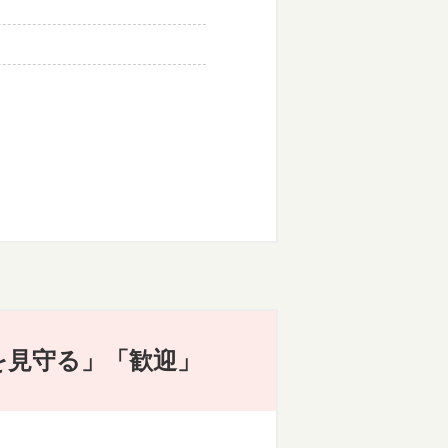
を見守る」「歓迎」