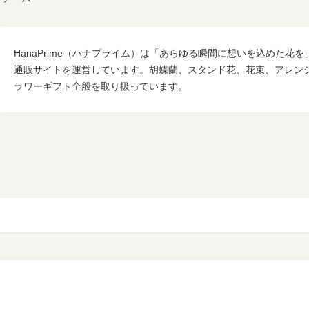
HanaPrime（ハナプライム）は「あらゆる瞬間に想いを込めた花
通販サイトを運営しています。胡蝶蘭、スタンド花、花束、アレン
ラワーギフト全般を取り扱っています。