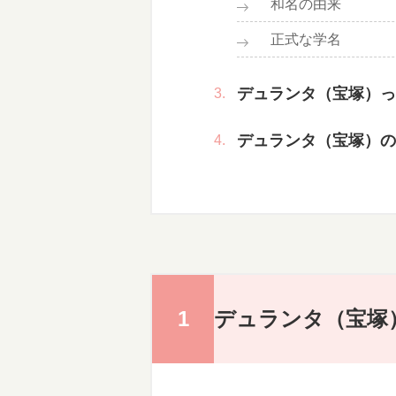
和名の由来
正式な学名
デュランタ（宝塚）っ
デュランタ（宝塚）の
デュランタ（宝塚