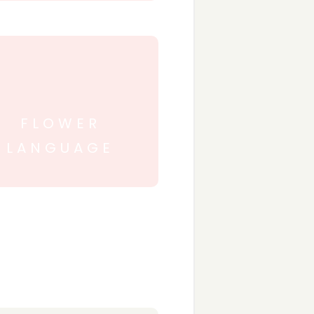
FLOWER
LANGUAGE