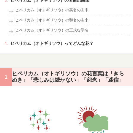
ヒペリカム（オトギリソウ）の名前の由来
ヒペリカム（オトギリソウ）の英名の由来
ヒペリカム（オトギリソウ）の和名の由来
ヒペリカム（オトギリソウ）の正式な学名
ヒペリカム（オトギリソウ）ってどんな花？
ヒペリカム（オトギリソウ）の花言葉は「きら
めき」「悲しみは続かない」「怨念」「迷信」