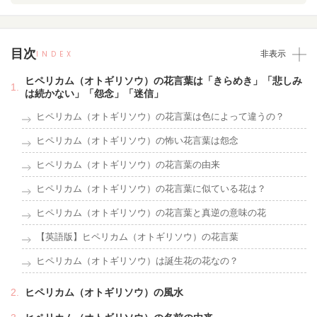
目次
INDEX
非表示
ヒペリカム（オトギリソウ）の花言葉は「きらめき」「悲しみ
は続かない」「怨念」「迷信」
ヒペリカム（オトギリソウ）の花言葉は色によって違うの？
ヒペリカム（オトギリソウ）の怖い花言葉は怨念
ヒペリカム（オトギリソウ）の花言葉の由来
ヒペリカム（オトギリソウ）の花言葉に似ている花は？
ヒペリカム（オトギリソウ）の花言葉と真逆の意味の花
【英語版】ヒペリカム（オトギリソウ）の花言葉
ヒペリカム（オトギリソウ）は誕生花の花なの？
ヒペリカム（オトギリソウ）の風水