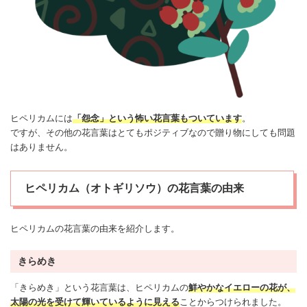
ヒペリカムには
「怨念」という
怖い
花言葉もついています
。
ですが、その他の花言葉はとてもポジティブなので贈り物にしても問題
はありません。
ヒペリカム（オトギリソウ）の花言葉の由来
ヒペリカムの花言葉の由来を紹介します。
きらめき
「きらめき」という花言葉は、ヒペリカムの
鮮やかなイエローの花が、
太陽の光を受けて輝いているように見える
ことからつけられました。