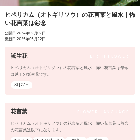
ヒペリカム（オトギリソウ）の花言葉と風水｜怖
い花言葉は怨念
公開日 2024年02月07日
更新日 2025年05月22日
誕生花
BIRTH
FLOWER
ヒペリカム（オトギリソウ）の花言葉と風水｜怖い花言葉は怨念
は以下の誕生花です。
8月27日
花言葉
FLOWER
LANGUAGE
ヒペリカム（オトギリソウ）の花言葉と風水｜怖い花言葉は怨念
の花言葉は以下になります。