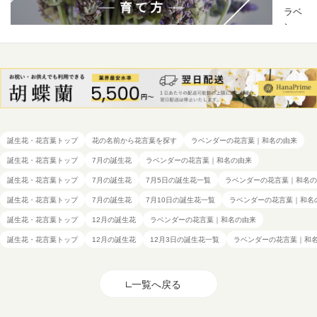
誕生花・花言葉トップ
花の名前から花言葉を探す
ラベンダーの花言葉｜和名の由来
誕生花・花言葉トップ
7月の誕生花
ラベンダーの花言葉｜和名の由来
誕生花・花言葉トップ
7月の誕生花
7月5日の誕生花一覧
ラベンダーの花言葉｜和名の
誕生花・花言葉トップ
7月の誕生花
7月10日の誕生花一覧
ラベンダーの花言葉｜和名
誕生花・花言葉トップ
12月の誕生花
ラベンダーの花言葉｜和名の由来
誕生花・花言葉トップ
12月の誕生花
12月3日の誕生花一覧
ラベンダーの花言葉｜和
一覧へ戻る