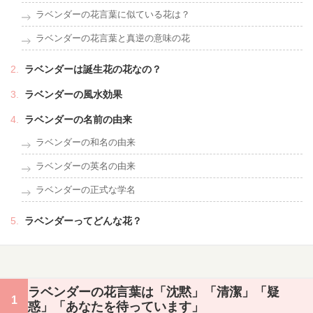
ラベンダーの花言葉に似ている花は？
ラベンダーの花言葉と真逆の意味の花
ラベンダーは誕生花の花なの？
ラベンダーの風水効果
ラベンダーの名前の由来
ラベンダーの和名の由来
ラベンダーの英名の由来
ラベンダーの正式な学名
ラベンダーってどんな花？
ラベンダーの花言葉は「沈黙」「清潔」「疑
惑」「あなたを待っています」