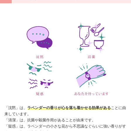
「沈黙」は、
ラベンダーの香りが心を落ち着かせる効果がある
ことに由
来しています。
「清潔」は、抗菌や殺菌作用があることが由来です。
「疑惑」は、ラベンダーの小さな花から不思議なぐらいに強い香りがす