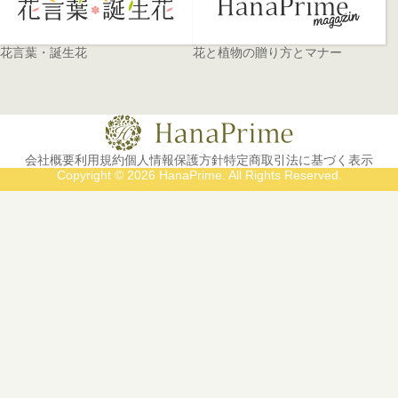
花言葉・誕生花
花と植物の贈り方とマナー
会社概要
利用規約
個人情報保護方針
特定商取引法に基づく表示
Copyright © 2026 HanaPrime. All Rights Reserved.