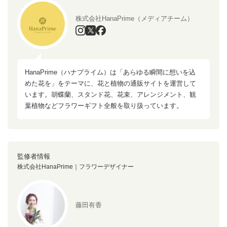
株式会社HanaPrime（メディアチーム）
HanaPrime（ハナプライム）は「あらゆる瞬間に想いを込
めた花を」をテーマに、花と植物の通販サイトを運営して
います。胡蝶蘭、スタンド花、花束、アレンジメント、観
葉植物などフラワーギフト全般を取り扱っています。
監修者情報
株式会社HanaPrime｜フラワーデザイナー
藤田有香