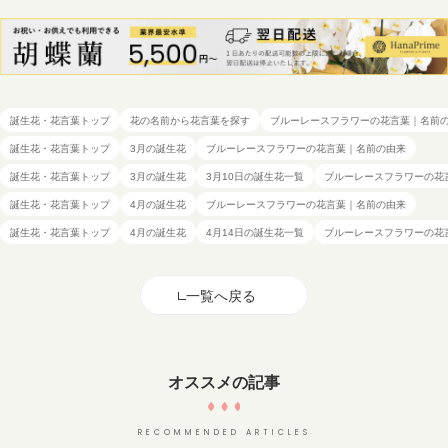
誕生花・花言葉トップ
花の名前から花言葉を探す
ブルーレースフラワーの花言葉｜名前
誕生花・花言葉トップ
3月の誕生花
ブルーレースフラワーの花言葉｜名前の由来
誕生花・花言葉トップ
3月の誕生花
3月10日の誕生花一覧
ブルーレースフラワーの花
誕生花・花言葉トップ
4月の誕生花
ブルーレースフラワーの花言葉｜名前の由来
誕生花・花言葉トップ
4月の誕生花
4月14日の誕生花一覧
ブルーレースフラワーの花
一覧へ戻る
オススメの記事
RECOMMENDED ARTICLES