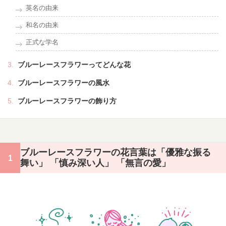
英名の由来
和名の由来
正式な学名
ブルーレースフラワーってどんな花
ブルーレースフラワーの風水
ブルーレースフラワーの飾り方
ブルーレースフラワーの花言葉は「優雅な振る
舞い」 「慎み深い人」 「無言の愛」