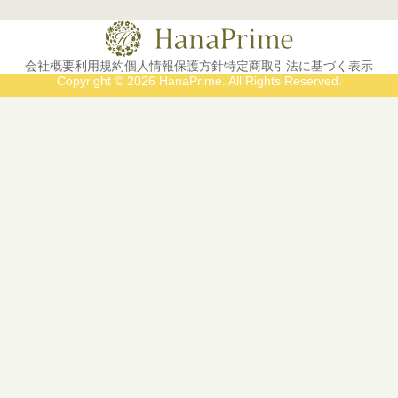
会社概要
利用規約
個人情報保護方針
特定商取引法に基づく表示
Copyright © 2026 HanaPrime. All Rights Reserved.