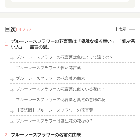
目次
INDEX
非表示
ブルーレースフラワーの花言葉は「優雅な振る舞い」 「慎み深
い人」 「無言の愛」
ブルーレースフラワーの花言葉は色によって違うの？
ブルーレースフラワーの怖い花言葉
ブルーレースフラワーの花言葉の由来
ブルーレースフラワーの花言葉に似ている花は？
ブルーレースフラワーの花言葉と真逆の意味の花
【英語版】ブルーレースフラワーの花言葉
ブルーレースフラワーは誕生花の花なの？
ブルーレースフラワーの名前の由来