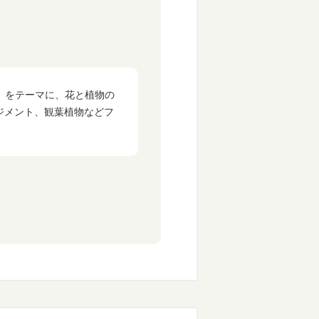
を」をテーマに、花と植物の
ジメント、観葉植物などフ