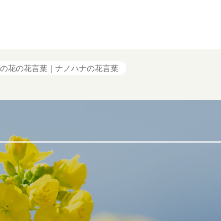
の花の花言葉｜ナノハナの花言葉