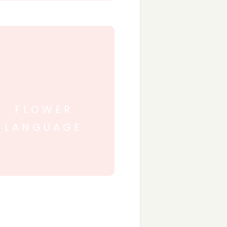
FLOWER
LANGUAGE