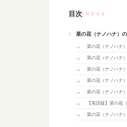
目次
INDEX
菜の花（ナノハナ）の
菜の花（ナノハナ
菜の花（ナノハナ
菜の花（ナノハナ
菜の花（ナノハナ
菜の花（ナノハナ
【英語版】菜の花
菜の花（ナノハナ