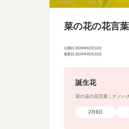
菜の花の花言
公開日 2024年02月12日
更新日 2025年05月22日
誕生花
菜の花の花言葉｜ナノハ
2月6日