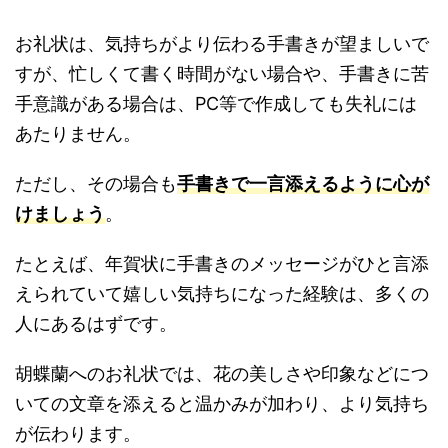
お礼状は、気持ちがより伝わる手書きが望ましいで
すが、忙しくて書く時間がない場合や、手書きに苦
手意識がある場合は、PC等で作成しても失礼には
あたりません。
ただし、その場合も
手書きで一言添える
ように心が
けましょう
。
たとえば、年賀状に手書きのメッセージがひと言添
えられていて嬉しい気持ちになった経験は、多くの
人にあるはずです。
胡蝶蘭へのお礼状では、花の美しさや印象などにつ
いての文章を添えると温かみが加わり、より気持ち
が伝わります。