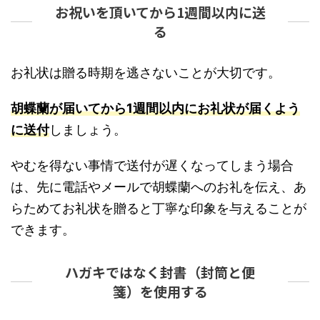
お祝いを頂いてから1週間以内に送
る
お礼状は贈る時期を逃さないことが大切です。
胡蝶蘭が届いてから1週間以内にお礼状が届くよう
に送付
しましょう。
やむを得ない事情で送付が遅くなってしまう場合
は、先に電話やメールで胡蝶蘭へのお礼を伝え、あ
らためてお礼状を贈ると丁寧な印象を与えることが
できます。
ハガキではなく封書（封筒と便
箋）を使用する