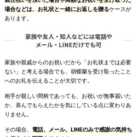
場合などは、お礼状と一緒にお返しを贈る
ケースが
あります。
家族や友人・知人などには電話や
メール・LINEだけでも可
家族や親戚からのお祝いだから「お礼状までは必要
ない」と考える場合でも、胡蝶蘭を受け取ったこと
へのお礼を伝えることが大切です。
相手が親しい間柄であっても、お祝いが無事届いた
か、喜んでもらえたかを気にしている点に変わりあ
りません。
その場合、
電話、メール、LINEのみで感謝の気持ち