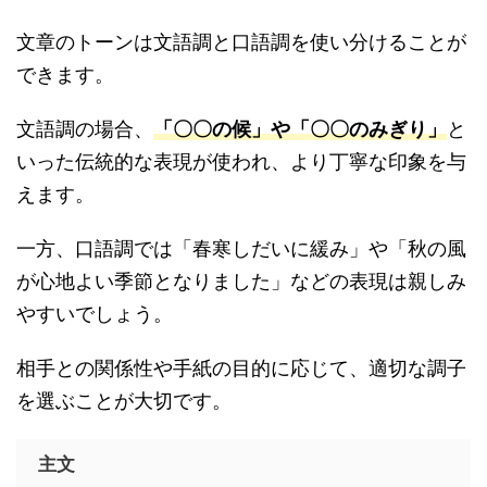
文章のトーンは文語調と口語調を使い分けることが
できます。
文語調の場合、
「〇〇の候」や「〇〇のみぎり」
と
いった伝統的な表現が使われ、より丁寧な印象を与
えます。
一方、口語調では「春寒しだいに緩み」や「秋の風
が心地よい季節となりました」などの表現は親しみ
やすいでしょう。
相手との関係性や手紙の目的に応じて、適切な調子
を選ぶことが大切です。
主文