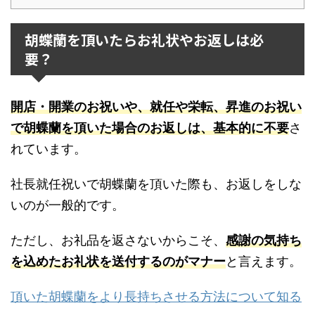
胡蝶蘭を頂いたらお礼状やお返しは必
要？
開店・開業のお祝いや、就任や栄転、昇進のお祝い
で胡蝶蘭を頂いた場合のお返しは、基本的に不要
さ
れています。
社長就任祝いで胡蝶蘭を頂いた際も、お返しをしな
いのが一般的です。
ただし、お礼品を返さないからこそ、
感謝の気持ち
を込めたお礼状を送付するのがマナー
と言えます。
頂いた胡蝶蘭をより長持ちさせる方法について知る