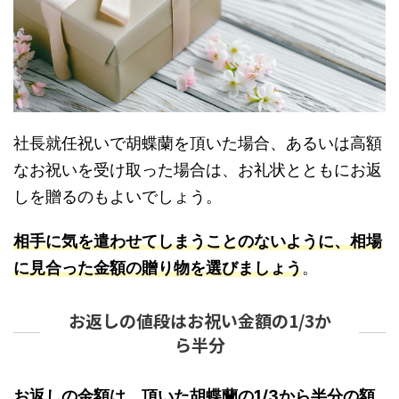
社長就任祝いで胡蝶蘭を頂いた場合、あるいは高額
なお祝いを受け取った場合は、お礼状とともにお返
しを贈るのもよいでしょう。
相手に気を遣わせてしまうことのないように、相場
に見合った金額の贈り物を選びましょう
。
お返しの値段はお祝い金額の1/3か
ら半分
お返しの金額は、頂いた胡蝶蘭の1/3から半分の額