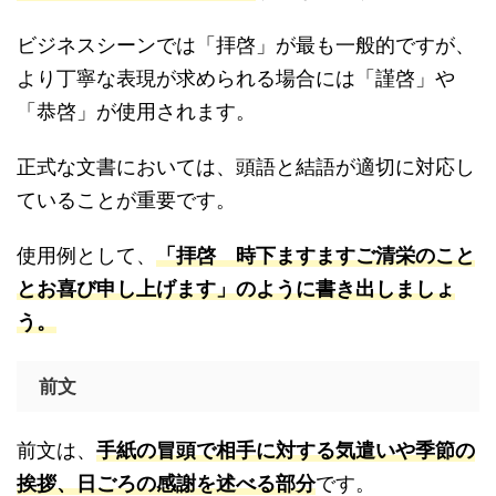
ビジネスシーンでは「拝啓」が最も一般的ですが、
より丁寧な表現が求められる場合には「謹啓」や
「恭啓」が使用されます。
正式な文書においては、頭語と結語が適切に対応し
ていることが重要です。
使用例として、
「拝啓 時下ますますご清栄のこと
とお喜び申し上げます」のように書き出しましょ
う。
前文
前文は、
手紙の冒頭で相手に対する気遣いや季節の
挨拶、日ごろの感謝を述べる部分
です。