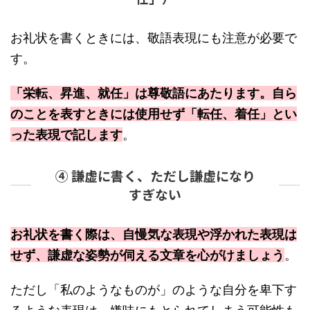
お礼状を書くときには、敬語表現にも注意が必要で
す。
「栄転、昇進、就任」は尊敬語にあたります。自ら
のことを表すときには使用せず「転任、着任」とい
った表現で記します
。
④ 謙虚に書く、ただし謙虚になり
すぎない
お礼状を書く際は、自慢気な表現や浮かれた表現は
せず、謙虚な姿勢が伺える文章を心がけましょう
。
ただし「私のようなものが」のような自分を卑下す