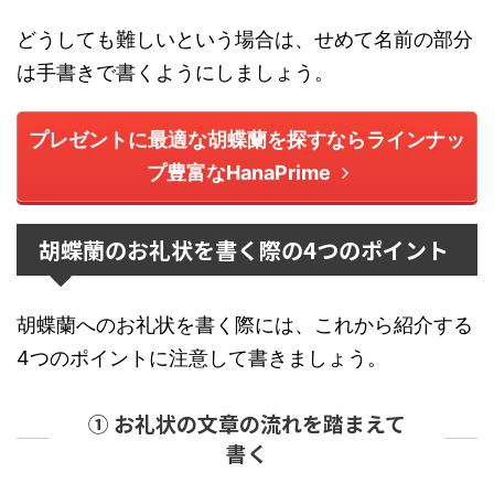
どうしても難しいという場合は、せめて名前の部分
は手書きで書くようにしましょう。
プレゼントに最適な胡蝶蘭を探すならラインナッ
プ豊富なHanaPrime
胡蝶蘭のお礼状を書く際の4つのポイント
胡蝶蘭へのお礼状を書く際には、これから紹介する
4つのポイントに注意して書きましょう。
① お礼状の文章の流れを踏まえて
書く