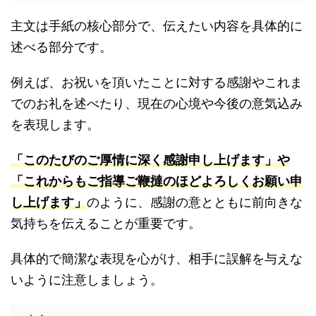
主文は手紙の核心部分で、伝えたい内容を具体的に
述べる部分です。
例えば、お祝いを頂いたことに対する感謝やこれま
でのお礼を述べたり、現在の心境や今後の意気込み
を表現します。
「このたびのご厚情に深く感謝申し上げます」や
「これからもご指導ご鞭撻のほどよろしくお願い申
し上げます」
のように、感謝の意とともに前向きな
気持ちを伝えることが重要です。
具体的で簡潔な表現を心がけ、相手に誤解を与えな
いように注意しましょう。