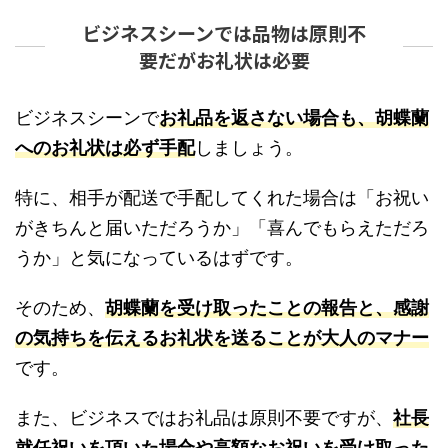
ビジネスシーンでは品物は原則不
要だがお礼状は必要
ビジネスシーンで
お礼品を返さない場合も、胡蝶蘭
へのお礼状は必ず手配
しましょう。
特に、相手が配送で手配してくれた場合は「お祝い
がきちんと届いただろうか」「喜んでもらえただろ
うか」と気になっているはずです。
そのため、
胡蝶蘭を受け取ったことの報告と、感謝
の気持ちを伝えるお礼状を送ることが大人のマナー
です。
また、ビジネスではお礼品は原則不要ですが、
社長
就任祝いを頂いた場合や高額なお祝いを受け取った