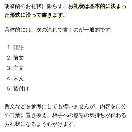
胡蝶蘭のお礼状に限らず、
お礼状は基本的に決まっ
た形式に沿って書きます
。
具体的には、次の流れで書くのが一般的です。
頭語
前文
主文
末文
後付け
例文などを参考にしても構いませんが、内容を自分
の言葉に置き換え、相手への感謝の気持ちが伝わる
お礼状になるよう心がけます。