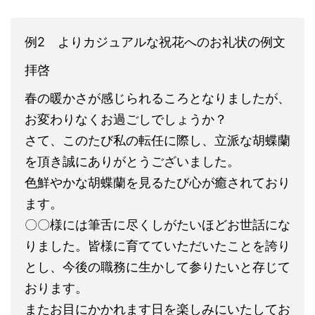
例2 よりカジュアルな祝花へのお礼状の例文
拝啓
春の暖かさが感じられるころとなりましたが、
お変わりなくお過ごしでしょうか？
さて、このたび私の転任に際し、立派な胡蝶蘭
を頂き誠にありがとうございました。
色鮮やかな胡蝶蘭を見るたび心が癒されており
ます。
〇〇様には筆舌に尽くしがたいほどお世話にな
りました。皆様に育てていただいたことを誇り
とし、今後の職務に生かして参りたいと存じて
おります。
またお目にかかれます日を楽しみにいたしてお