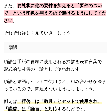
また、
お礼状に他の要件を加えると「要件のつい
で」という印象を与えるので避けるようにしてくだ
さい
。
それぞれ詳しく見ていきましょう。
頭語
頭語は手紙の冒頭に使用される挨拶を表す言葉で、
形式的な礼儀の一環として使われます。
頭語と結語はセットで使用され、組み合わせが決ま
っているので、間違えないようにしましょう。
例えば
「拝啓」は「敬具」とセットで使用され、
「謹啓」は「謹言」と対応
するなどです。