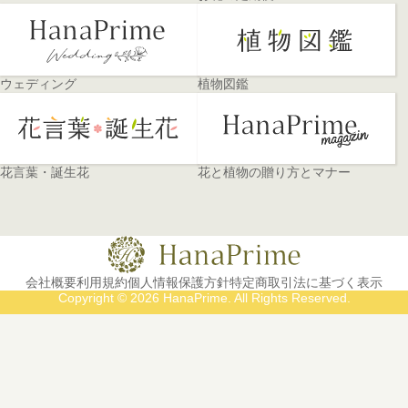
ウェディング
植物図鑑
花言葉・誕生花
花と植物の贈り方とマナー
会社概要
利用規約
個人情報保護方針
特定商取引法に基づく表示
Copyright © 2026 HanaPrime. All Rights Reserved.