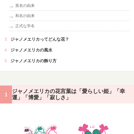
英名の由来
和名の由来
正式な学名
ジャノメエリカってどんな花？
ジャノメエリカの風水
ジャノメエリカの飾り方
ジャノメエリカの花言葉は「愛らしい姫」「幸
運」「博愛」「寂しさ」