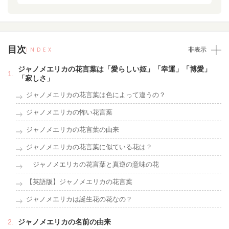
目次
INDEX
非表示
ジャノメエリカの花言葉は「愛らしい姫」「幸運」「博愛」
「寂しさ」
ジャノメエリカの花言葉は色によって違うの？
ジャノメエリカの怖い花言葉
ジャノメエリカの花言葉の由来
ジャノメエリカの花言葉に似ている花は？
ジャノメエリカの花言葉と真逆の意味の花
【英語版】ジャノメエリカの花言葉
ジャノメエリカは誕生花の花なの？
ジャノメエリカの名前の由来