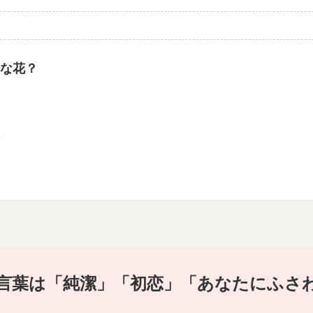
な花？
言葉は「純潔」「初恋」「あなたにふさ