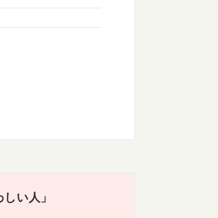
わしい人」