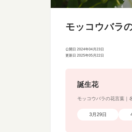
モッコウバラ
公開日 2024年04月23日
更新日 2025年05月22日
誕生花
モッコウバラの花言葉｜
3月29日