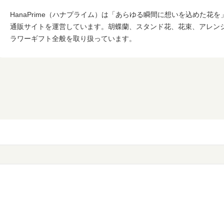
HanaPrime（ハナプライム）は「あらゆる瞬間に想いを込めた花
通販サイトを運営しています。胡蝶蘭、スタンド花、花束、アレン
ラワーギフト全般を取り扱っています。