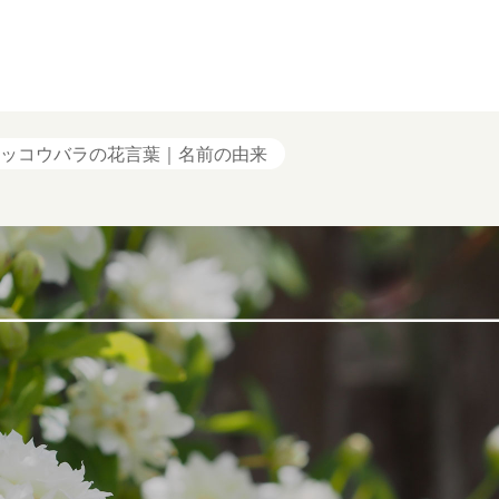
ッコウバラの花言葉｜名前の由来