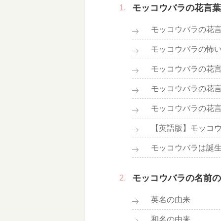
モッコウバラの花言葉
モッコウバラの花
モッコウバラの怖
モッコウバラの花
モッコウバラの花
モッコウバラの花
【英語版】モッコ
モッコウバラは誕
モッコウバラの名前の
英名の由来
和名の由来