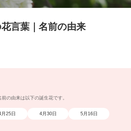
の花言葉｜名前の由来
名前の由来は以下の誕生花です。
4月25日
4月30日
5月16日