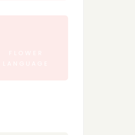
FLOWER
LANGUAGE