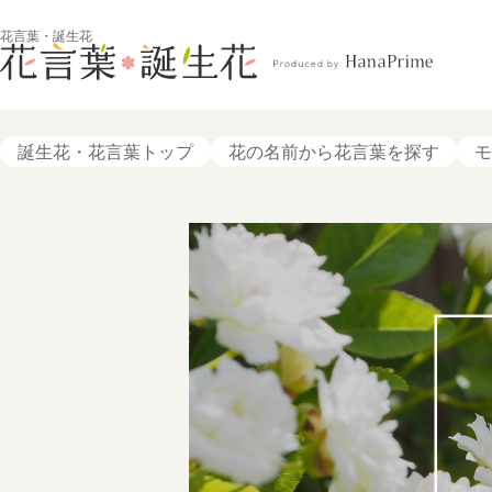
花言葉・誕生花
誕生花・花言葉トップ
花の名前から花言葉を探す
モ