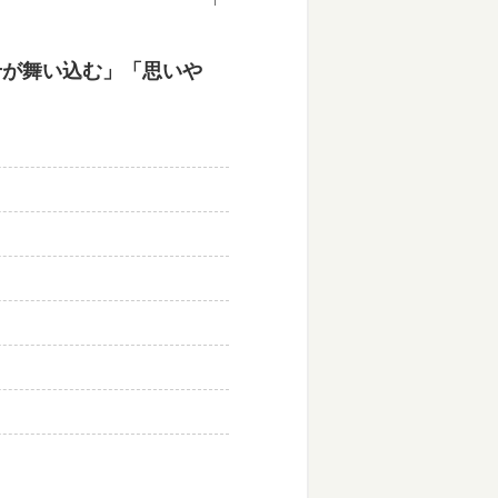
せが舞い込む」「思いや