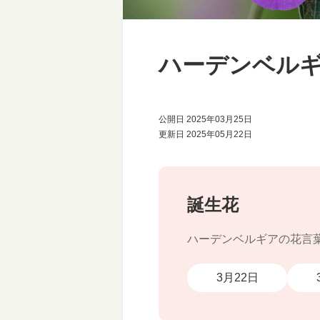
ハーデンベル
公開日 2025年03月25日
更新日 2025年05月22日
誕生花
ハーデンベルギアの花言
3月22日