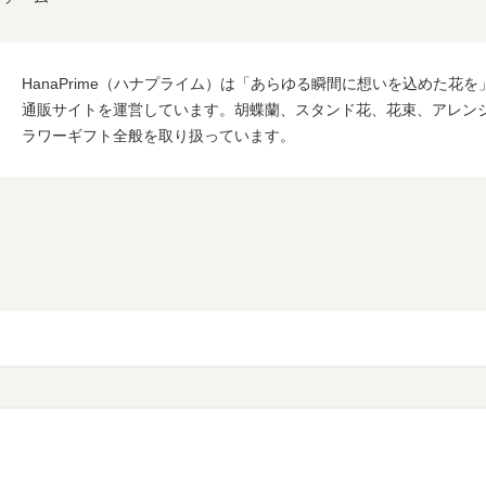
HanaPrime（ハナプライム）は「あらゆる瞬間に想いを込めた花
通販サイトを運営しています。胡蝶蘭、スタンド花、花束、アレン
ラワーギフト全般を取り扱っています。