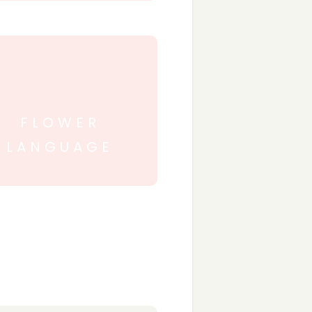
FLOWER
LANGUAGE