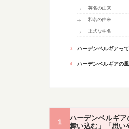
英名の由来
和名の由来
正式な学名
ハーデンベルギアって
ハーデンベルギアの風
ハーデンベルギア
舞い込む」「思い