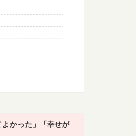
てよかった」「幸せが