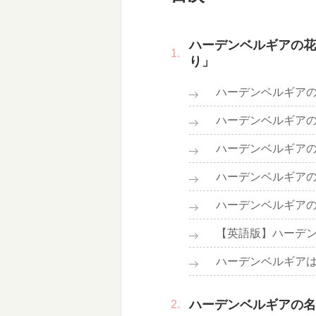
ハーデンベルギアの花
り」
ハーデンベルギア
ハーデンベルギア
ハーデンベルギア
ハーデンベルギア
ハーデンベルギア
【英語版】ハーデ
ハーデンベルギア
ハーデンベルギアの名