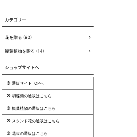
カテゴリー
花を贈る (90)
観葉植物を贈る (14)
ショップサイトへ
通販サイトTOPへ
胡蝶蘭の通販はこちら
観葉植物の通販はこちら
スタンド花の通販はこちら
花束の通販はこちら