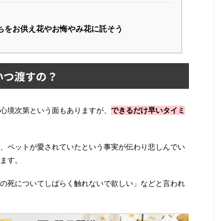
ちをお供え花やお悔やみ花に託そう
いつ渡すの？
心境次第という面もありますが、
できるだけ早いタイミ
、ペットが愛されていたという事実が伝わり悲しんでい
ます。
の死についてしばらく触れないで欲しい」などと言われ