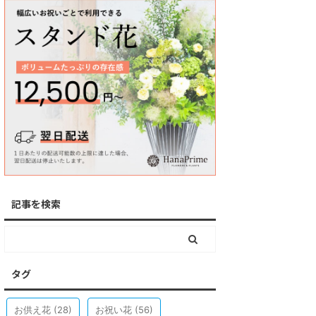
記事を検索
タグ
お供え花
(28)
お祝い花
(56)