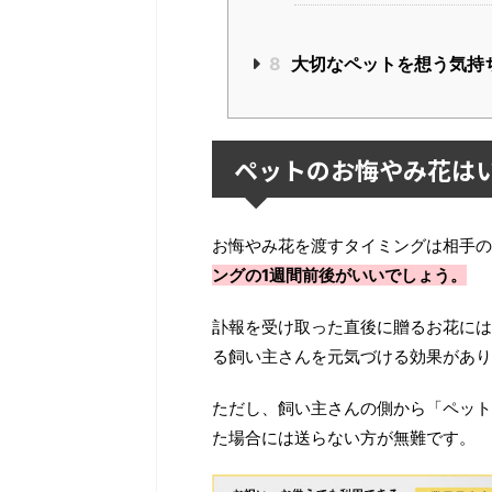
8
大切なペットを想う気持
ペットのお悔やみ花は
お悔やみ花を渡すタイミングは相手の
ングの1週間前後がいいでしょう。
訃報を受け取った直後に贈るお花には
る飼い主さんを元気づける効果があり
ただし、飼い主さんの側から「ペット
た場合には送らない方が無難です。