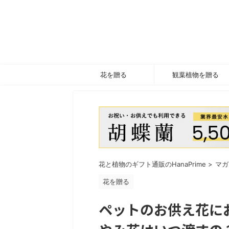
花を贈る
観葉植物を贈る
花と植物のギフト通販のHanaPrime
>
マガ
花を贈る
ペットのお供え花に