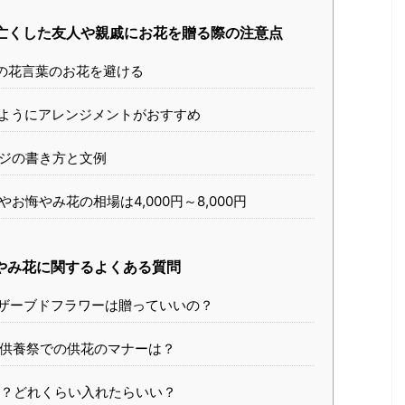
亡くした友人や親戚にお花を贈る際の注意点
の花言葉のお花を避ける
ようにアレンジメントがおすすめ
ジの書き方と文例
お悔やみ花の相場は4,000円～8,000円
やみ花に関するよくある質問
ザーブドフラワーは贈っていいの？
供養祭での供花のマナーは？
？どれくらい入れたらいい？