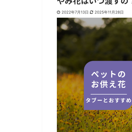
やみ花はいつ渡すの
2022年7月13日
2025年11月28日