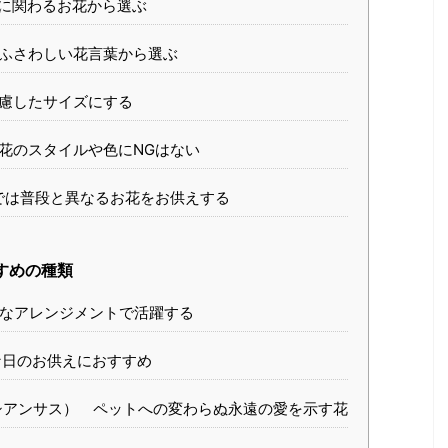
に関わるお花から選ぶ
ふさわしい花言葉から選ぶ
慮したサイズにする
花のスタイルや色にNGはない
では普段と異なるお花をお供えする
すめの種類
なアレンジメントで活躍する
日のお供えにおすすめ
シアンサス） ペットへの変わらぬ永遠の愛を示す花