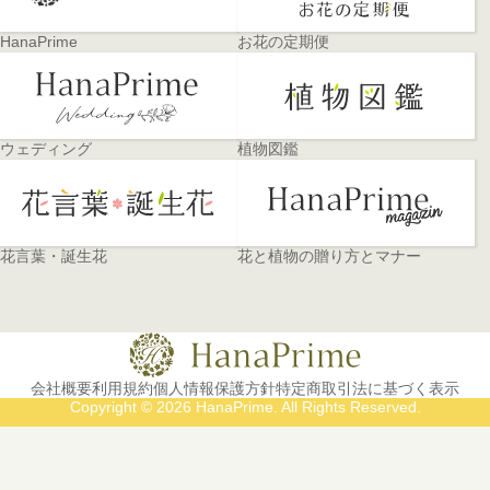
HanaPrime
お花の定期便
ウェディング
植物図鑑
花言葉・誕生花
花と植物の贈り方とマナー
会社概要
利用規約
個人情報保護方針
特定商取引法に基づく表示
Copyright © 2026 HanaPrime. All Rights Reserved.