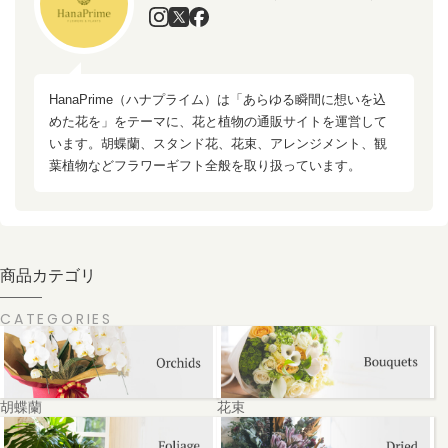
HanaPrime（ハナプライム）は「あらゆる瞬間に想いを込
めた花を」をテーマに、花と植物の通販サイトを運営して
います。胡蝶蘭、スタンド花、花束、アレンジメント、観
葉植物などフラワーギフト全般を取り扱っています。
商品カテゴリ
CATEGORIES
胡蝶蘭
花束