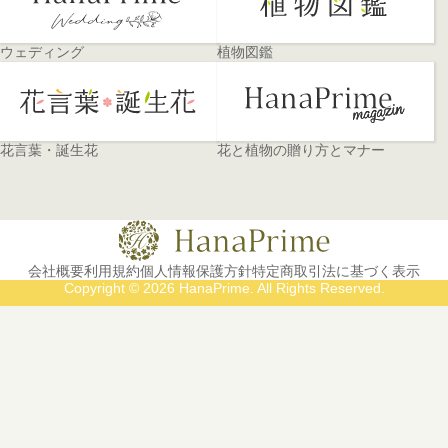
ウェディング
植物図鑑
花言葉・誕生花
花と植物の贈り方とマナー
会社概要
利用規約
個人情報保護方針
特定商取引法に基づく表示
Copyright © 2026 HanaPrime. All Rights Reserved.