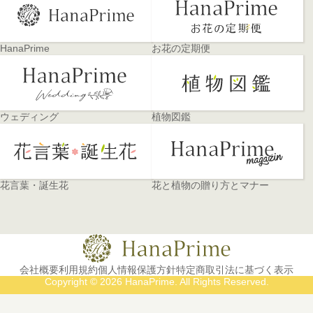
HanaPrime
お花の定期便
ウェディング
植物図鑑
花言葉・誕生花
花と植物の贈り方とマナー
会社概要
利用規約
個人情報保護方針
特定商取引法に基づく表示
Copyright © 2026 HanaPrime. All Rights Reserved.