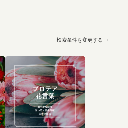
検索条件を変更する