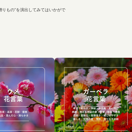
贈りもの”を演出してみてはいかがで