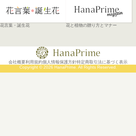
花言葉・誕生花
花と植物の贈り方とマナー
会社概要
利用規約
個人情報保護方針
特定商取引法に基づく表示
Copyright © 2026 HanaPrime. All Rights Reserved.