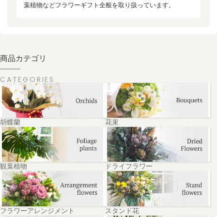
葉植物などフラワーギフト全般を取り扱っています。
商品カテゴリ
CATEGORIES
胡蝶蘭
花束
観葉植物
ドライフラワー
フラワーアレンジメント
スタンド花