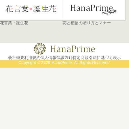
花言葉・誕生花
花と植物の贈り方とマナー
会社概要
利用規約
個人情報保護方針
特定商取引法に基づく表示
Copyright © 2026 HanaPrime. All Rights Reserved.