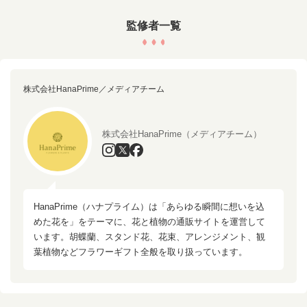
監修者一覧
株式会社HanaPrime／メディアチーム
株式会社HanaPrime（メディアチーム）
HanaPrime（ハナプライム）は「あらゆる瞬間に想いを込
めた花を」をテーマに、花と植物の通販サイトを運営して
います。胡蝶蘭、スタンド花、花束、アレンジメント、観
葉植物などフラワーギフト全般を取り扱っています。