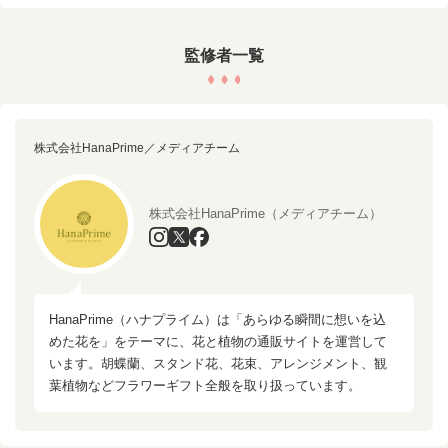
監修者一覧
株式会社HanaPrime／メディアチーム
株式会社HanaPrime（メディアチーム）
HanaPrime（ハナプライム）は「あらゆる瞬間に想いを込
めた花を」をテーマに、花と植物の通販サイトを運営して
います。胡蝶蘭、スタンド花、花束、アレンジメント、観
葉植物などフラワーギフト全般を取り扱っています。