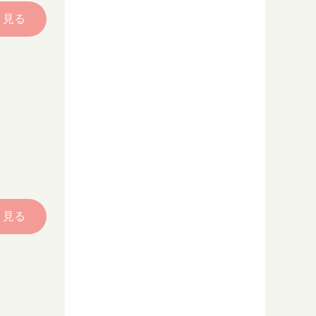
く見る
く見る