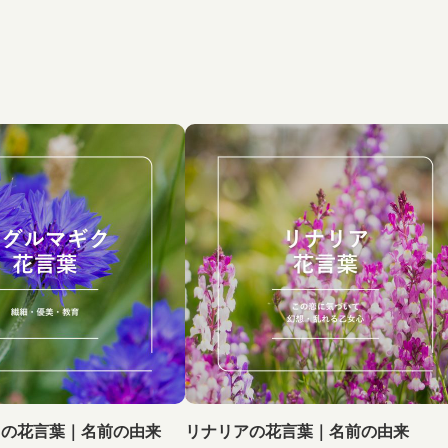
クの花言葉｜名前の由来
リナリアの花言葉｜名前の由来