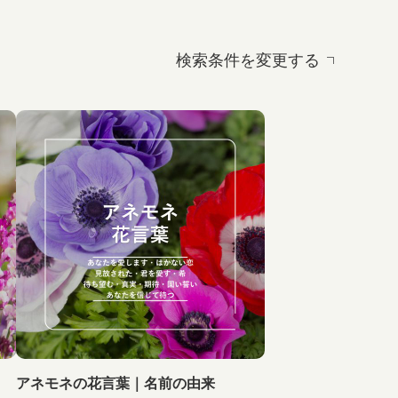
検索条件を変更する
アネモネの花言葉｜名前の由来