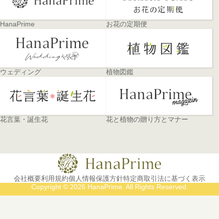
HanaPrime
お花の定期便
ウェディング
植物図鑑
花言葉・誕生花
花と植物の贈り方とマナー
会社概要
利用規約
個人情報保護方針
特定商取引法に基づく表示
Copyright © 2026 HanaPrime. All Rights Reserved.